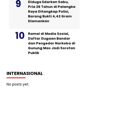
Diduga Edarkan Sabu,
Pria 26 Tahun di Palangka
Raya Ditangkap Polisi,
Barang Bukti 4,42 Gram
Diamankan
Ramai di Media Sosial,
Daftar Dugaan Bandar
dan Pengedar Narkoba di
Gunung Mas Jadi Sorotan
Publik
INTERNASIONAL
No posts yet.