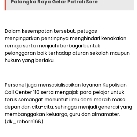
Palangka Raya Gelar Patroli Sore
Dalam kesempatan tersebut, petugas
mengingatkan pentingnya menghindari kenakalan
remaja serta menjauhi berbagai bentuk
pelanggaran baik terhadap aturan sekolah maupun
hukum yang berlaku.
Personel juga mensosialisasikan layanan Kepolisian
Call Center 110 serta mengajak para pelajar untuk
terus semangat menuntut ilmu demi meraih masa
depan dan cita-cita, sehingga menjadi generasi yang
membanggakan keluarga, guru dan almamater.
(dk_reborn168)