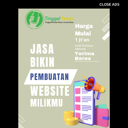
CLOSE ADS