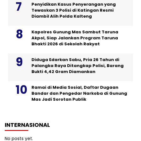
Penyidikan Kasus Penyerangan yang
Tewaskan 3 Polisi di Katingan Resmi
Diambil Alih Polda Kalteng
Kapolres Gunung Mas Sambut Taruna
Akpol, Siap Jalankan Program Taruna
Bhakti 2026 di Sekolah Rakyat
Diduga Edarkan Sabu, Pria 26 Tahun di
Palangka Raya Ditangkap Polisi, Barang
Bukti 4,42 Gram Diamankan
Ramai di Media Sosial, Daftar Dugaan
Bandar dan Pengedar Narkoba di Gunung
Mas Jadi Sorotan Publik
INTERNASIONAL
No posts yet.