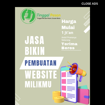
CLOSE ADS