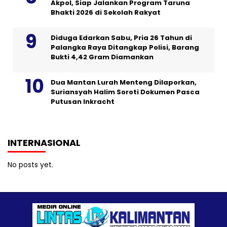
Akpol, Siap Jalankan Program Taruna
Bhakti 2026 di Sekolah Rakyat
Diduga Edarkan Sabu, Pria 26 Tahun di
Palangka Raya Ditangkap Polisi, Barang
Bukti 4,42 Gram Diamankan
Dua Mantan Lurah Menteng Dilaporkan,
Suriansyah Halim Soroti Dokumen Pasca
Putusan Inkracht
INTERNASIONAL
No posts yet.