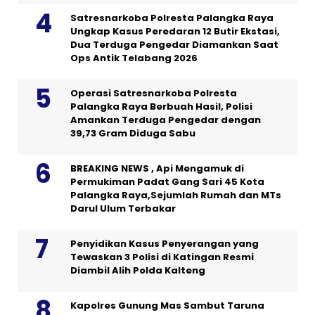
Satresnarkoba Polresta Palangka Raya
Ungkap Kasus Peredaran 12 Butir Ekstasi,
Dua Terduga Pengedar Diamankan Saat
Ops Antik Telabang 2026
Operasi Satresnarkoba Polresta
Palangka Raya Berbuah Hasil, Polisi
Amankan Terduga Pengedar dengan
39,73 Gram Diduga Sabu
BREAKING NEWS , Api Mengamuk di
Permukiman Padat Gang Sari 45 Kota
Palangka Raya,Sejumlah Rumah dan MTs
Darul Ulum Terbakar
Penyidikan Kasus Penyerangan yang
Tewaskan 3 Polisi di Katingan Resmi
Diambil Alih Polda Kalteng
Kapolres Gunung Mas Sambut Taruna