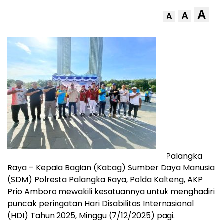
A
A
A
Palangka
Raya – Kepala Bagian (Kabag) Sumber Daya Manusia
(SDM) Polresta Palangka Raya, Polda Kalteng, AKP
Prio Amboro mewakili kesatuannya untuk menghadiri
puncak peringatan Hari Disabilitas Internasional
(HDI) Tahun 2025, Minggu (7/12/2025) pagi.