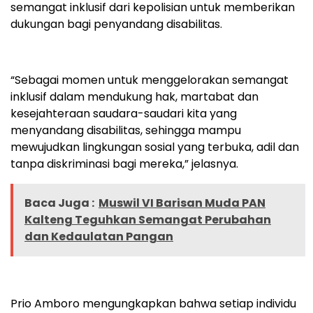
semangat inklusif dari kepolisian untuk memberikan
dukungan bagi penyandang disabilitas.
“Sebagai momen untuk menggelorakan semangat
inklusif dalam mendukung hak, martabat dan
kesejahteraan saudara-saudari kita yang
menyandang disabilitas, sehingga mampu
mewujudkan lingkungan sosial yang terbuka, adil dan
tanpa diskriminasi bagi mereka,” jelasnya.
Baca Juga :
Muswil VI Barisan Muda PAN
Kalteng Teguhkan Semangat Perubahan
dan Kedaulatan Pangan
Prio Amboro mengungkapkan bahwa setiap individu