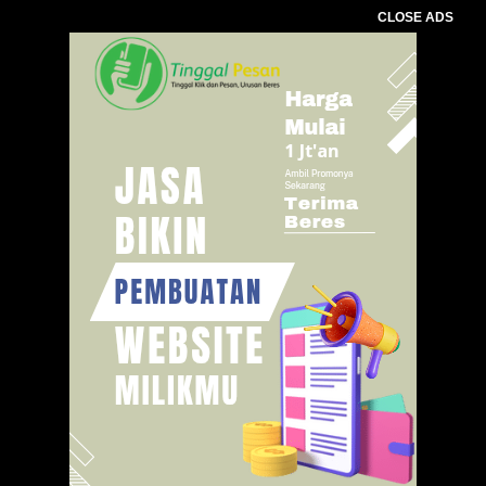
CLOSE ADS