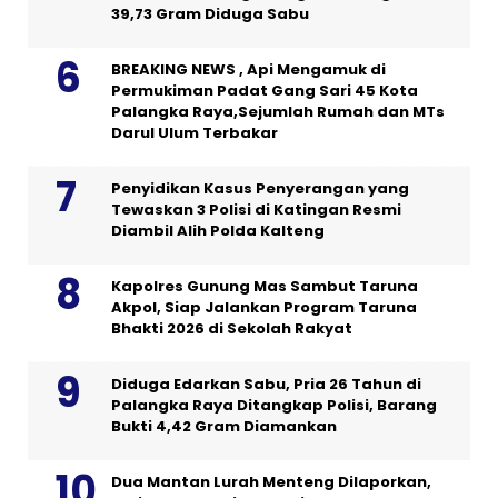
39,73 Gram Diduga Sabu
BREAKING NEWS , Api Mengamuk di
Permukiman Padat Gang Sari 45 Kota
Palangka Raya,Sejumlah Rumah dan MTs
Darul Ulum Terbakar
Penyidikan Kasus Penyerangan yang
Tewaskan 3 Polisi di Katingan Resmi
Diambil Alih Polda Kalteng
Kapolres Gunung Mas Sambut Taruna
Akpol, Siap Jalankan Program Taruna
Bhakti 2026 di Sekolah Rakyat
Diduga Edarkan Sabu, Pria 26 Tahun di
Palangka Raya Ditangkap Polisi, Barang
Bukti 4,42 Gram Diamankan
Dua Mantan Lurah Menteng Dilaporkan,