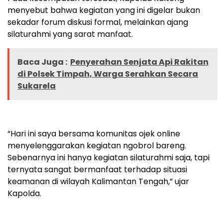
menyebut bahwa kegiatan yang ini digelar bukan
sekadar forum diskusi formal, melainkan ajang
silaturahmi yang sarat manfaat.
Baca Juga :
Penyerahan Senjata Api Rakitan
di Polsek Timpah, Warga Serahkan Secara
Sukarela
“Hari ini saya bersama komunitas ojek online
menyelenggarakan kegiatan ngobrol bareng.
Sebenarnya ini hanya kegiatan silaturahmi saja, tapi
ternyata sangat bermanfaat terhadap situasi
keamanan di wilayah Kalimantan Tengah,” ujar
Kapolda.