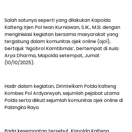
Salah satunya seperti yang dilakukan Kapolda
Kalteng Irjen Pol Iwan Kurniawan, S.IK., M.Si. dengan
menginisiasi kegiatan bersama masyarakat yang
tergabung dalam komunitas ojek online (ojol),
bertajuk ‘Ngobrol Kamtibmas’, bertempat di Aula
Arya Dharma, Mapolda setempat, Jumat
(10/10/2025).
Hadir dalam kegiatan, Dirintelkam Polda Kalteng
Kombes Pol Ardyansyah, sejumlah pejabat utama
Polda serta diikuti sejumlah komunitas ojek online di
Palangka Raya.
Pada kesempatan tersebut, Kapolda Kalteng