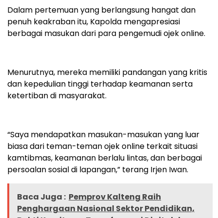
Dalam pertemuan yang berlangsung hangat dan
penuh keakraban itu, Kapolda mengapresiasi
berbagai masukan dari para pengemudi ojek online.
Menurutnya, mereka memiliki pandangan yang kritis
dan kepedulian tinggi terhadap keamanan serta
ketertiban di masyarakat.
“Saya mendapatkan masukan-masukan yang luar
biasa dari teman-teman ojek online terkait situasi
kamtibmas, keamanan berlalu lintas, dan berbagai
persoalan sosial di lapangan,” terang Irjen Iwan.
Baca Juga :
Pemprov Kalteng Raih
Penghargaan Nasional Sektor Pendidikan,