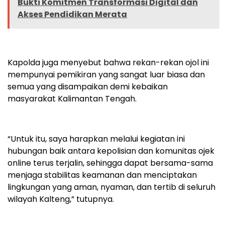
Bukti Komitmen Transformasi Digital dan
Akses Pendidikan Merata
Kapolda juga menyebut bahwa rekan-rekan ojol ini
mempunyai pemikiran yang sangat luar biasa dan
semua yang disampaikan demi kebaikan
masyarakat Kalimantan Tengah.
“Untuk itu, saya harapkan melalui kegiatan ini
hubungan baik antara kepolisian dan komunitas ojek
online terus terjalin, sehingga dapat bersama-sama
menjaga stabilitas keamanan dan menciptakan
lingkungan yang aman, nyaman, dan tertib di seluruh
wilayah Kalteng,” tutupnya.