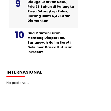
Diduga Edarkan Sabu,
Pria 26 Tahun di Palangka
Raya Ditangkap Polisi,
Barang Bukti 4,42 Gram
Diamankan
Dua Mantan Lurah
Menteng Dilaporkan,
Suriansyah Halim Soroti
Dokumen Pasca Putusan
Inkracht
INTERNASIONAL
No posts yet.