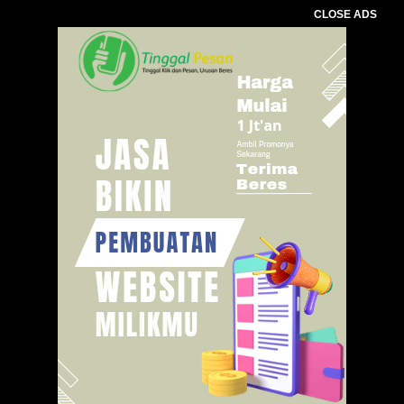
CLOSE ADS