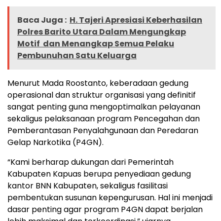
Baca Juga :
H. Tajeri Apresiasi Keberhasilan
Polres Barito Utara Dalam Mengungkap
Motif dan Menangkap Semua Pelaku
Pembunuhan Satu Keluarga
Menurut Mada Roostanto, keberadaan gedung
operasional dan struktur organisasi yang definitif
sangat penting guna mengoptimalkan pelayanan
sekaligus pelaksanaan program Pencegahan dan
Pemberantasan Penyalahgunaan dan Peredaran
Gelap Narkotika (P4GN).
“Kami berharap dukungan dari Pemerintah
Kabupaten Kapuas berupa penyediaan gedung
kantor BNN Kabupaten, sekaligus fasilitasi
pembentukan susunan kepengurusan. Hal ini menjadi
dasar penting agar program P4GN dapat berjalan