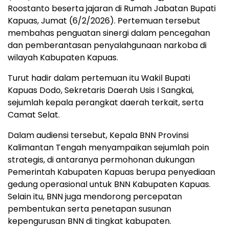
Roostanto beserta jajaran di Rumah Jabatan Bupati
Kapuas, Jumat (6/2/2026). Pertemuan tersebut
membahas penguatan sinergi dalam pencegahan
dan pemberantasan penyalahgunaan narkoba di
wilayah Kabupaten Kapuas.
Turut hadir dalam pertemuan itu Wakil Bupati
Kapuas Dodo, Sekretaris Daerah Usis I Sangkai,
sejumlah kepala perangkat daerah terkait, serta
Camat Selat.
Dalam audiensi tersebut, Kepala BNN Provinsi
Kalimantan Tengah menyampaikan sejumlah poin
strategis, di antaranya permohonan dukungan
Pemerintah Kabupaten Kapuas berupa penyediaan
gedung operasional untuk BNN Kabupaten Kapuas.
Selain itu, BNN juga mendorong percepatan
pembentukan serta penetapan susunan
kepengurusan BNN di tingkat kabupaten.