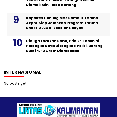
Diambil Alih Polda Kalteng
Kapolres Gunung Mas Sambut Taruna
Akpol, Siap Jalankan Program Taruna
Bhakti 2026 di Sekolah Rakyat
Diduga Edarkan Sabu, Pria 26 Tahun di
Palangka Raya Ditangkap Polisi, Barang
Bukti 4,42 Gram Diamankan
INTERNASIONAL
No posts yet.