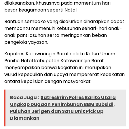
dilaksanakan, khususnya pada momentum hari
besar keagamaan seperti Natal.
Bantuan sembako yang disalurkan diharapkan dapat
membantu memenuhi kebutuhan sehari-hari anak-
anak panti asuhan serta meringankan beban
pengelola yayasan.
Kapolres Kotawaringin Barat selaku Ketua Umum
Panitia Natal Kabupaten Kotawaringin Barat
menyampaikan bahwa kegiatan ini merupakan
wujud kepedulian dan upaya mempererat kedekatan
antara kepolisian dengan masyarakat.
Baca Juga :
Satreskrim Polres Barito Utara
Ungkap Dugaan Penimbunan BBM Subsidi,
Puluhan Jerigen dan Satu Unit Pick Up
Diamankan