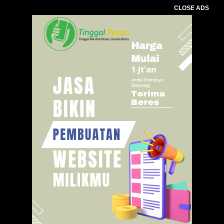
CLOSE ADS