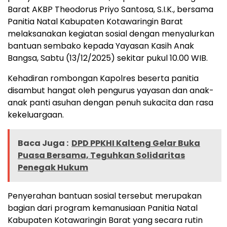
Barat AKBP Theodorus Priyo Santosa, S.I.K., bersama
Panitia Natal Kabupaten Kotawaringin Barat
melaksanakan kegiatan sosial dengan menyalurkan
bantuan sembako kepada Yayasan Kasih Anak
Bangsa, Sabtu (13/12/2025) sekitar pukul 10.00 WIB.
Kehadiran rombongan Kapolres beserta panitia
disambut hangat oleh pengurus yayasan dan anak-
anak panti asuhan dengan penuh sukacita dan rasa
kekeluargaan.
Baca Juga :
DPD PPKHI Kalteng Gelar Buka
Puasa Bersama, Teguhkan Solidaritas
Penegak Hukum
Penyerahan bantuan sosial tersebut merupakan
bagian dari program kemanusiaan Panitia Natal
Kabupaten Kotawaringin Barat yang secara rutin