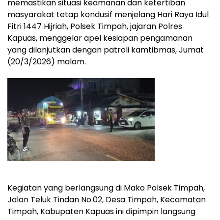
memastikan situasi keamanan dan ketertiban
masyarakat tetap kondusif menjelang Hari Raya Idul
Fitri 1447 Hijriah, Polsek Timpah, jajaran Polres
Kapuas, menggelar apel kesiapan pengamanan
yang dilanjutkan dengan patroli kamtibmas, Jumat
(20/3/2026) malam.
Kegiatan yang berlangsung di Mako Polsek Timpah,
Jalan Teluk Tindan No.02, Desa Timpah, Kecamatan
Timpah, Kabupaten Kapuas ini dipimpin langsung