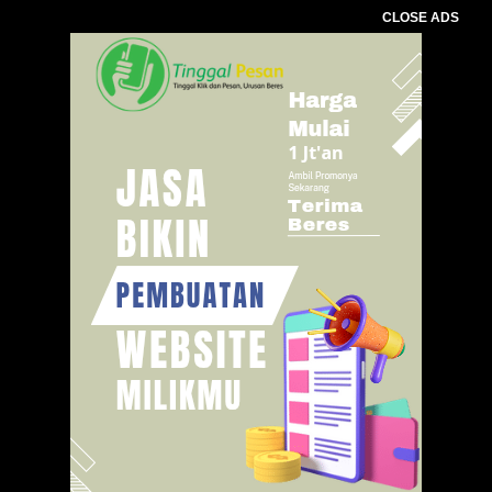
CLOSE ADS