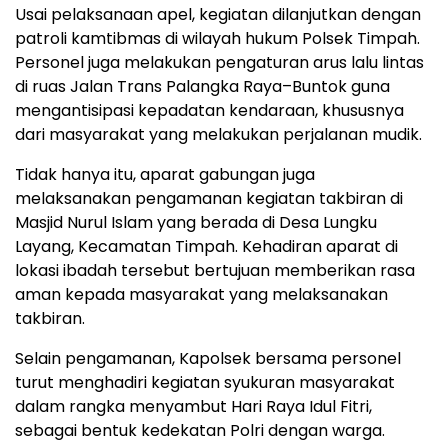
Usai pelaksanaan apel, kegiatan dilanjutkan dengan
patroli kamtibmas di wilayah hukum Polsek Timpah.
Personel juga melakukan pengaturan arus lalu lintas
di ruas Jalan Trans Palangka Raya–Buntok guna
mengantisipasi kepadatan kendaraan, khususnya
dari masyarakat yang melakukan perjalanan mudik.
Tidak hanya itu, aparat gabungan juga
melaksanakan pengamanan kegiatan takbiran di
Masjid Nurul Islam yang berada di Desa Lungku
Layang, Kecamatan Timpah. Kehadiran aparat di
lokasi ibadah tersebut bertujuan memberikan rasa
aman kepada masyarakat yang melaksanakan
takbiran.
Selain pengamanan, Kapolsek bersama personel
turut menghadiri kegiatan syukuran masyarakat
dalam rangka menyambut Hari Raya Idul Fitri,
sebagai bentuk kedekatan Polri dengan warga.