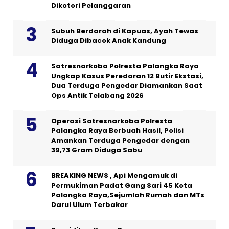
Dikotori Pelanggaran
Subuh Berdarah di Kapuas, Ayah Tewas
Diduga Dibacok Anak Kandung
Satresnarkoba Polresta Palangka Raya
Ungkap Kasus Peredaran 12 Butir Ekstasi,
Dua Terduga Pengedar Diamankan Saat
Ops Antik Telabang 2026
Operasi Satresnarkoba Polresta
Palangka Raya Berbuah Hasil, Polisi
Amankan Terduga Pengedar dengan
39,73 Gram Diduga Sabu
BREAKING NEWS , Api Mengamuk di
Permukiman Padat Gang Sari 45 Kota
Palangka Raya,Sejumlah Rumah dan MTs
Darul Ulum Terbakar