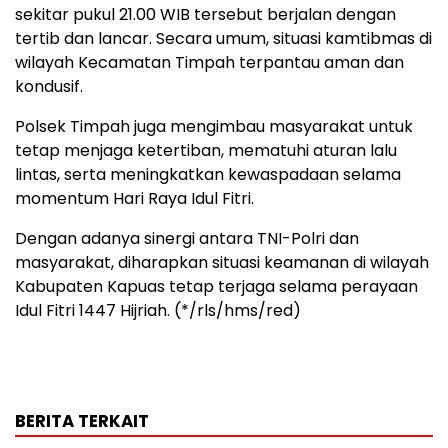
sekitar pukul 21.00 WIB tersebut berjalan dengan
tertib dan lancar. Secara umum, situasi kamtibmas di
wilayah Kecamatan Timpah terpantau aman dan
kondusif.
Polsek Timpah juga mengimbau masyarakat untuk
tetap menjaga ketertiban, mematuhi aturan lalu
lintas, serta meningkatkan kewaspadaan selama
momentum Hari Raya Idul Fitri.
Dengan adanya sinergi antara TNI-Polri dan
masyarakat, diharapkan situasi keamanan di wilayah
Kabupaten Kapuas tetap terjaga selama perayaan
Idul Fitri 1447 Hijriah. (*/rls/hms/red)
BERITA TERKAIT