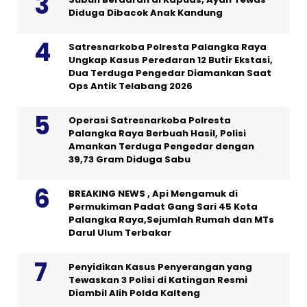
Diduga Dibacok Anak Kandung
Satresnarkoba Polresta Palangka Raya
Ungkap Kasus Peredaran 12 Butir Ekstasi,
Dua Terduga Pengedar Diamankan Saat
Ops Antik Telabang 2026
Operasi Satresnarkoba Polresta
Palangka Raya Berbuah Hasil, Polisi
Amankan Terduga Pengedar dengan
39,73 Gram Diduga Sabu
BREAKING NEWS , Api Mengamuk di
Permukiman Padat Gang Sari 45 Kota
Palangka Raya,Sejumlah Rumah dan MTs
Darul Ulum Terbakar
Penyidikan Kasus Penyerangan yang
Tewaskan 3 Polisi di Katingan Resmi
Diambil Alih Polda Kalteng