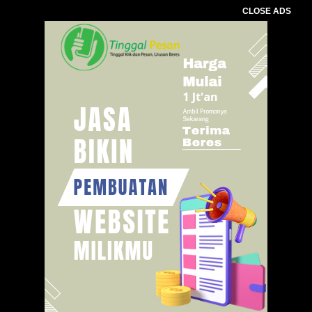
CLOSE ADS