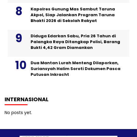
Kapolres Gunung Mas Sambut Taruna
Akpol, Siap Jalankan Program Taruna
Bhakti 2026 di Sekolah Rakyat
Diduga Edarkan Sabu, Pria 26 Tahun di
Palangka Raya Ditangkap Polisi, Barang
Bukti 4,42 Gram Diamankan
Dua Mantan Lurah Menteng Dilaporkan,
Suriansyah Halim Soroti Dokumen Pasca
Putusan Inkracht
INTERNASIONAL
No posts yet.