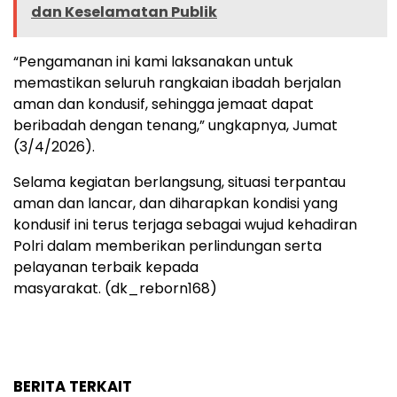
dan Keselamatan Publik
“Pengamanan ini kami laksanakan untuk
memastikan seluruh rangkaian ibadah berjalan
aman dan kondusif, sehingga jemaat dapat
beribadah dengan tenang,” ungkapnya, Jumat
(3/4/2026).
Selama kegiatan berlangsung, situasi terpantau
aman dan lancar, dan diharapkan kondisi yang
kondusif ini terus terjaga sebagai wujud kehadiran
Polri dalam memberikan perlindungan serta
pelayanan terbaik kepada
masyarakat. (dk_reborn168)
BERITA TERKAIT