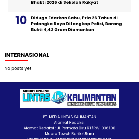
Bhakti 2026 di Sekolah Rakyat
Diduga Edarkan Sabu, Pria 26 Tahun di
Palangka Raya Ditangkap Polisi, Barang
Bukti 4,42 Gram Diamankan
INTERNASIONAL
No posts yet.
PT. MEDIA LINTAS KALIMANTAN
Alamat Redaksi:
Alamat Redaksi : Jl. Permata Biru RT/RW: 036/08
Muara Teweh Barito Utara