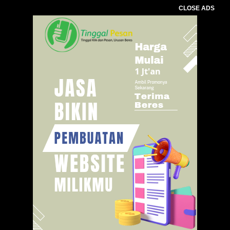
CLOSE ADS