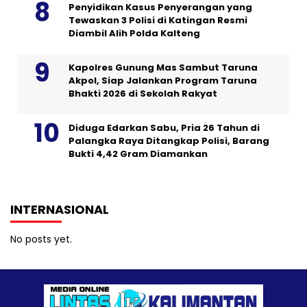
Penyidikan Kasus Penyerangan yang
Tewaskan 3 Polisi di Katingan Resmi
Diambil Alih Polda Kalteng
Kapolres Gunung Mas Sambut Taruna
Akpol, Siap Jalankan Program Taruna
Bhakti 2026 di Sekolah Rakyat
Diduga Edarkan Sabu, Pria 26 Tahun di
Palangka Raya Ditangkap Polisi, Barang
Bukti 4,42 Gram Diamankan
INTERNASIONAL
No posts yet.