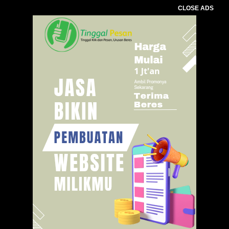
CLOSE ADS