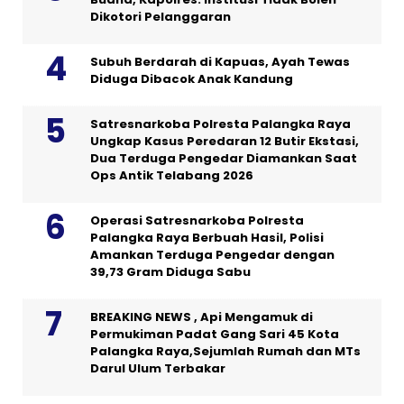
Dikotori Pelanggaran
Subuh Berdarah di Kapuas, Ayah Tewas
Diduga Dibacok Anak Kandung
Satresnarkoba Polresta Palangka Raya
Ungkap Kasus Peredaran 12 Butir Ekstasi,
Dua Terduga Pengedar Diamankan Saat
Ops Antik Telabang 2026
Operasi Satresnarkoba Polresta
Palangka Raya Berbuah Hasil, Polisi
Amankan Terduga Pengedar dengan
39,73 Gram Diduga Sabu
BREAKING NEWS , Api Mengamuk di
Permukiman Padat Gang Sari 45 Kota
Palangka Raya,Sejumlah Rumah dan MTs
Darul Ulum Terbakar