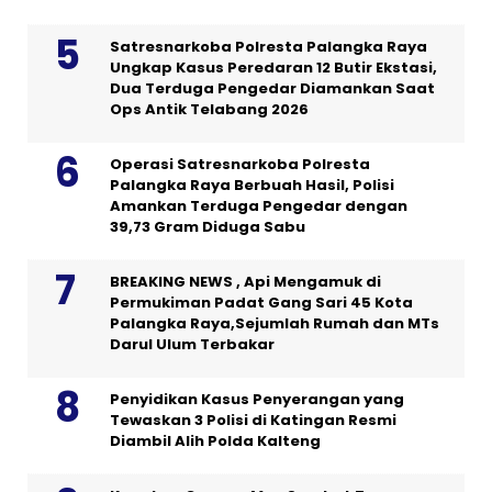
Satresnarkoba Polresta Palangka Raya
Ungkap Kasus Peredaran 12 Butir Ekstasi,
Dua Terduga Pengedar Diamankan Saat
Ops Antik Telabang 2026
Operasi Satresnarkoba Polresta
Palangka Raya Berbuah Hasil, Polisi
Amankan Terduga Pengedar dengan
39,73 Gram Diduga Sabu
BREAKING NEWS , Api Mengamuk di
Permukiman Padat Gang Sari 45 Kota
Palangka Raya,Sejumlah Rumah dan MTs
Darul Ulum Terbakar
Penyidikan Kasus Penyerangan yang
Tewaskan 3 Polisi di Katingan Resmi
Diambil Alih Polda Kalteng