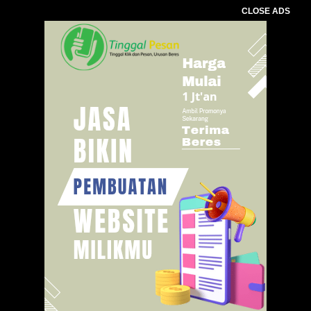
CLOSE ADS