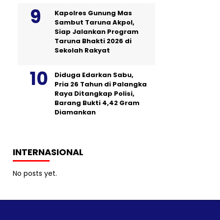
Kapolres Gunung Mas
Sambut Taruna Akpol,
Siap Jalankan Program
Taruna Bhakti 2026 di
Sekolah Rakyat
Diduga Edarkan Sabu,
Pria 26 Tahun di Palangka
Raya Ditangkap Polisi,
Barang Bukti 4,42 Gram
Diamankan
INTERNASIONAL
No posts yet.