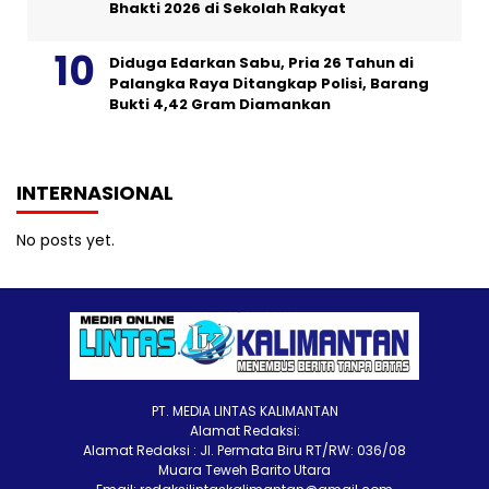
Bhakti 2026 di Sekolah Rakyat
Diduga Edarkan Sabu, Pria 26 Tahun di
Palangka Raya Ditangkap Polisi, Barang
Bukti 4,42 Gram Diamankan
INTERNASIONAL
No posts yet.
PT. MEDIA LINTAS KALIMANTAN
Alamat Redaksi:
Alamat Redaksi : Jl. Permata Biru RT/RW: 036/08
Muara Teweh Barito Utara