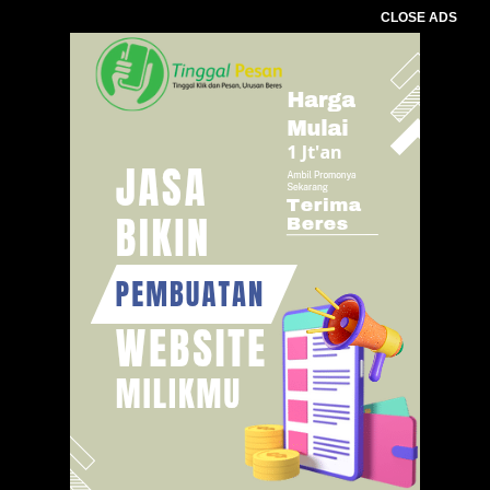
CLOSE ADS