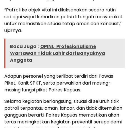
“Patroli ke objek vital ini dilaksanakan secara rutin
sebagai wujud kehadiran polisi di tengah masyarakat
untuk memastikan situasi tetap aman dan kondusif,”
ujarnya.
Baca Juga :
OPINI, Profesionalisme
Wartawan Tidak Lahir dari Banyaknya
Anggota
Adapun personel yang terlibat terdiri dari Pawas
Piket, Kanit SPKT, serta perwakilan dari masing-
masing fungsi piket Polres Kapuas.
Selama kegiatan berlangsung, situasi di seluruh titik
patroli terpantau aman, lancar, dan tidak ditemukan
gangguan berarti. Polres Kapuas memastikan akan
terus meningkatkan kegiatan preventif serupa demi