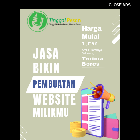
CLOSE ADS