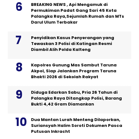
BREAKING NEWS , Api Mengamuk di
Permukiman Padat Gang Sari 45 Kota
Palangka Raya,Sejumlah Rumah dan MTs
Darul Ulum Terbakar
Penyidikan Kasus Penyerangan yang
Tewaskan 3 Polisi di Katingan Resmi
Diambil Alih Polda Kalteng
Kapolres Gunung Mas Sambut Taruna
Akpol, Siap Jalankan Program Taruna
Bhakti 2026 di Sekolah Rakyat
Diduga Edarkan Sabu, Pria 26 Tahun di
Palangka Raya Ditangkap Polisi, Barang
Bukti 4,42 Gram Diamankan
Dua Mantan Lurah Menteng Dilaporkan,
Suriansyah Halim Soroti Dokumen Pasca
Putusan Inkracht