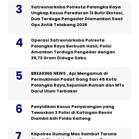
Satresnarkoba Polresta Palangka Raya
Ungkap Kasus Peredaran 12 Butir Ekstasi,
Dua Terduga Pengedar Diamankan Saat
Ops Antik Telabang 2026
Operasi Satresnarkoba Polresta
Palangka Raya Berbuah Hasil, Polisi
Amankan Terduga Pengedar dengan
39,73 Gram Diduga Sabu
BREAKING NEWS , Api Mengamuk di
Permukiman Padat Gang Sari 45 Kota
Palangka Raya,Sejumlah Rumah dan MTs
Darul Ulum Terbakar
Penyidikan Kasus Penyerangan yang
Tewaskan 3 Polisi di Katingan Resmi
Diambil Alih Polda Kalteng
Kapolres Gunung Mas Sambut Taruna