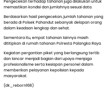
Pengecekan terhadap tahanan juga dilakukan untuk
memastikan kondisi dan jumlahnya sesuai data.
Berdasarkan hasil pengecekan, jumlah tahanan yang
berada di Polsek Pahandut sebanyak delapan orang
dalam keadaan lengkap dan sehat.
Sementara itu, empat tahanan lainnya masih
dititipkan di rumah tahanan Polresta Palangka Raya.
Kegiatan pergantian piket yang berlangsung tertib
dan lancar menjadi bagian dari upaya menjaga
profesionalisme serta kesiapan personel dalam
memberikan pelayanan kepolisian kepada
masyarakat.
(dk_reborn168)