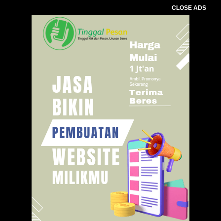
CLOSE ADS