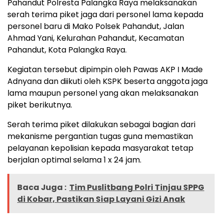
Pahandut Polresta Palangka Raya melaksanakan
serah terima piket jaga dari personel lama kepada
personel baru di Mako Polsek Pahandut, Jalan
Ahmad Yani, Kelurahan Pahandut, Kecamatan
Pahandut, Kota Palangka Raya.
Kegiatan tersebut dipimpin oleh Pawas AKP I Made
Adnyana dan diikuti oleh KSPK beserta anggota jaga
lama maupun personel yang akan melaksanakan
piket berikutnya.
Serah terima piket dilakukan sebagai bagian dari
mekanisme pergantian tugas guna memastikan
pelayanan kepolisian kepada masyarakat tetap
berjalan optimal selama 1 x 24 jam.
Baca Juga :
Tim Puslitbang Polri Tinjau SPPG
di Kobar, Pastikan Siap Layani Gizi Anak