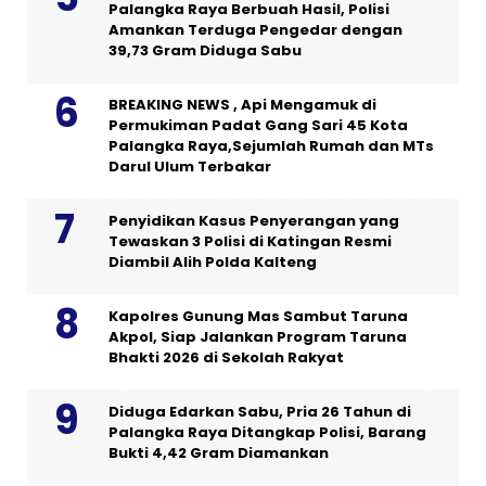
Palangka Raya Berbuah Hasil, Polisi
Amankan Terduga Pengedar dengan
39,73 Gram Diduga Sabu
BREAKING NEWS , Api Mengamuk di
Permukiman Padat Gang Sari 45 Kota
Palangka Raya,Sejumlah Rumah dan MTs
Darul Ulum Terbakar
Penyidikan Kasus Penyerangan yang
Tewaskan 3 Polisi di Katingan Resmi
Diambil Alih Polda Kalteng
Kapolres Gunung Mas Sambut Taruna
Akpol, Siap Jalankan Program Taruna
Bhakti 2026 di Sekolah Rakyat
Diduga Edarkan Sabu, Pria 26 Tahun di
Palangka Raya Ditangkap Polisi, Barang
Bukti 4,42 Gram Diamankan