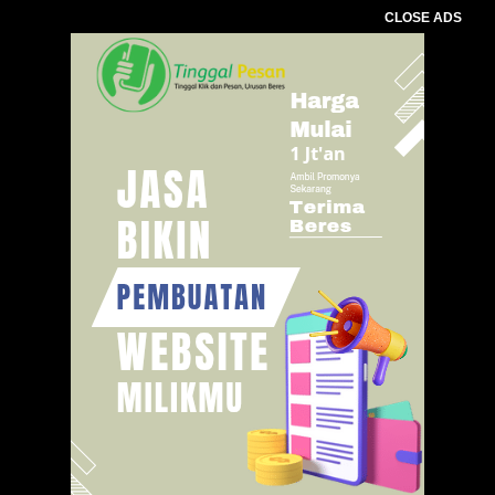
CLOSE ADS