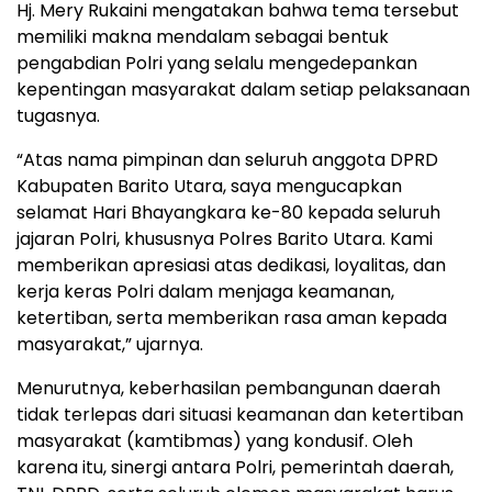
Hj. Mery Rukaini mengatakan bahwa tema tersebut
memiliki makna mendalam sebagai bentuk
pengabdian Polri yang selalu mengedepankan
kepentingan masyarakat dalam setiap pelaksanaan
tugasnya.
“Atas nama pimpinan dan seluruh anggota DPRD
Kabupaten Barito Utara, saya mengucapkan
selamat Hari Bhayangkara ke-80 kepada seluruh
jajaran Polri, khususnya Polres Barito Utara. Kami
memberikan apresiasi atas dedikasi, loyalitas, dan
kerja keras Polri dalam menjaga keamanan,
ketertiban, serta memberikan rasa aman kepada
masyarakat,” ujarnya.
Menurutnya, keberhasilan pembangunan daerah
tidak terlepas dari situasi keamanan dan ketertiban
masyarakat (kamtibmas) yang kondusif. Oleh
karena itu, sinergi antara Polri, pemerintah daerah,