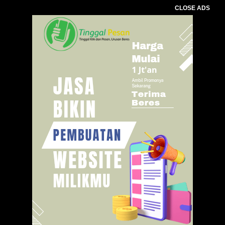
CLOSE ADS