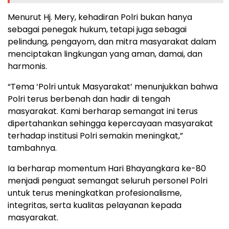
Menurut Hj. Mery, kehadiran Polri bukan hanya
sebagai penegak hukum, tetapi juga sebagai
pelindung, pengayom, dan mitra masyarakat dalam
menciptakan lingkungan yang aman, damai, dan
harmonis.
“Tema ‘Polri untuk Masyarakat’ menunjukkan bahwa
Polri terus berbenah dan hadir di tengah
masyarakat. Kami berharap semangat ini terus
dipertahankan sehingga kepercayaan masyarakat
terhadap institusi Polri semakin meningkat,”
tambahnya.
Ia berharap momentum Hari Bhayangkara ke-80
menjadi penguat semangat seluruh personel Polri
untuk terus meningkatkan profesionalisme,
integritas, serta kualitas pelayanan kepada
masyarakat.