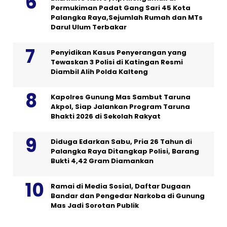
Permukiman Padat Gang Sari 45 Kota
Palangka Raya,Sejumlah Rumah dan MTs
Darul Ulum Terbakar
Penyidikan Kasus Penyerangan yang
Tewaskan 3 Polisi di Katingan Resmi
Diambil Alih Polda Kalteng
Kapolres Gunung Mas Sambut Taruna
Akpol, Siap Jalankan Program Taruna
Bhakti 2026 di Sekolah Rakyat
Diduga Edarkan Sabu, Pria 26 Tahun di
Palangka Raya Ditangkap Polisi, Barang
Bukti 4,42 Gram Diamankan
Ramai di Media Sosial, Daftar Dugaan
Bandar dan Pengedar Narkoba di Gunung
Mas Jadi Sorotan Publik