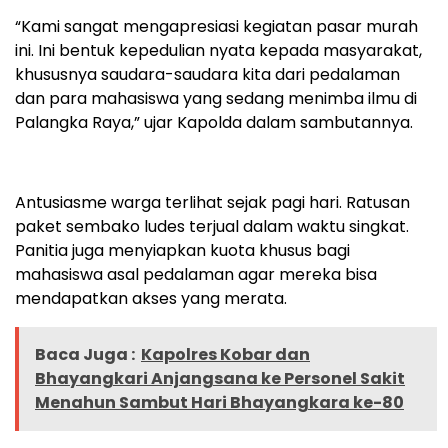
“Kami sangat mengapresiasi kegiatan pasar murah
ini. Ini bentuk kepedulian nyata kepada masyarakat,
khususnya saudara-saudara kita dari pedalaman
dan para mahasiswa yang sedang menimba ilmu di
Palangka Raya,” ujar Kapolda dalam sambutannya.
Antusiasme warga terlihat sejak pagi hari. Ratusan
paket sembako ludes terjual dalam waktu singkat.
Panitia juga menyiapkan kuota khusus bagi
mahasiswa asal pedalaman agar mereka bisa
mendapatkan akses yang merata.
Baca Juga :
Kapolres Kobar dan
Bhayangkari Anjangsana ke Personel Sakit
Menahun Sambut Hari Bhayangkara ke-80