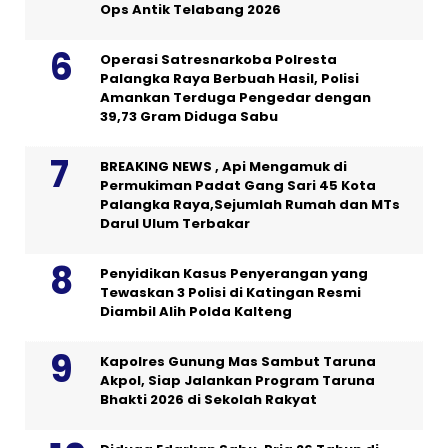
Ops Antik Telabang 2026
Operasi Satresnarkoba Polresta
Palangka Raya Berbuah Hasil, Polisi
Amankan Terduga Pengedar dengan
39,73 Gram Diduga Sabu
BREAKING NEWS , Api Mengamuk di
Permukiman Padat Gang Sari 45 Kota
Palangka Raya,Sejumlah Rumah dan MTs
Darul Ulum Terbakar
Penyidikan Kasus Penyerangan yang
Tewaskan 3 Polisi di Katingan Resmi
Diambil Alih Polda Kalteng
Kapolres Gunung Mas Sambut Taruna
Akpol, Siap Jalankan Program Taruna
Bhakti 2026 di Sekolah Rakyat