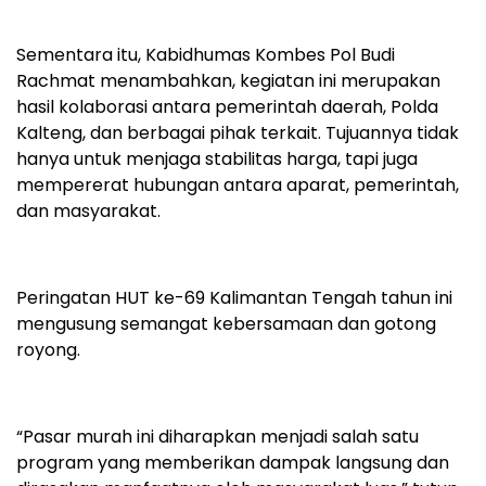
Sementara itu, Kabidhumas Kombes Pol Budi
Rachmat menambahkan, kegiatan ini merupakan
hasil kolaborasi antara pemerintah daerah, Polda
Kalteng, dan berbagai pihak terkait. Tujuannya tidak
hanya untuk menjaga stabilitas harga, tapi juga
mempererat hubungan antara aparat, pemerintah,
dan masyarakat.
Peringatan HUT ke-69 Kalimantan Tengah tahun ini
mengusung semangat kebersamaan dan gotong
royong.
“Pasar murah ini diharapkan menjadi salah satu
program yang memberikan dampak langsung dan