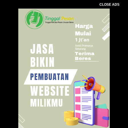
CLOSE ADS