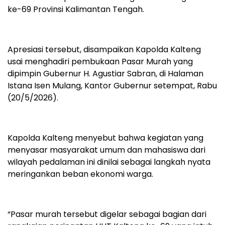
ke-69 Provinsi Kalimantan Tengah.
Apresiasi tersebut, disampaikan Kapolda Kalteng
usai menghadiri pembukaan Pasar Murah yang
dipimpin Gubernur H. Agustiar Sabran, di Halaman
Istana Isen Mulang, Kantor Gubernur setempat, Rabu
(20/5/2026).
Kapolda Kalteng menyebut bahwa kegiatan yang
menyasar masyarakat umum dan mahasiswa dari
wilayah pedalaman ini dinilai sebagai langkah nyata
meringankan beban ekonomi warga.
“Pasar murah tersebut digelar sebagai bagian dari