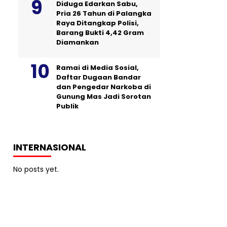
Diduga Edarkan Sabu,
Pria 26 Tahun di Palangka
Raya Ditangkap Polisi,
Barang Bukti 4,42 Gram
Diamankan
Ramai di Media Sosial,
Daftar Dugaan Bandar
dan Pengedar Narkoba di
Gunung Mas Jadi Sorotan
Publik
INTERNASIONAL
No posts yet.