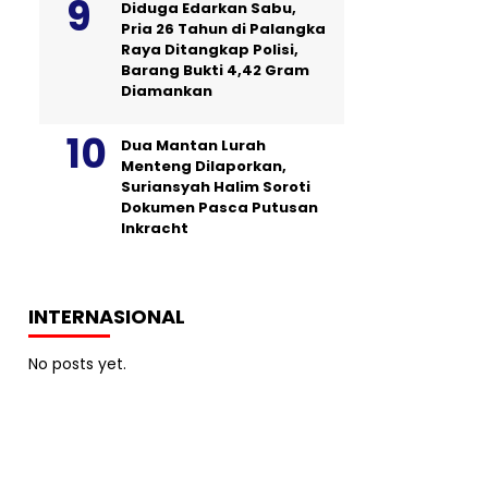
Diduga Edarkan Sabu,
Pria 26 Tahun di Palangka
Raya Ditangkap Polisi,
Barang Bukti 4,42 Gram
Diamankan
Dua Mantan Lurah
Menteng Dilaporkan,
Suriansyah Halim Soroti
Dokumen Pasca Putusan
Inkracht
INTERNASIONAL
No posts yet.