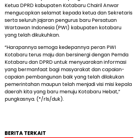
Ketua DPRD kabupaten Kotabaru Chairil Anwar
mengucapkan selamat kepada ketua dan Sekretaris
serta seluruh jajaran pengurus baru Persatuan
Wartawan Indonesia (PWI) kabupaten kotabaru
yang telah dikukuhkan.
“Harapannya semoga kedepannya peran PWI
Kotabaru terus maju dan bersinergi dengan Pemda
Kotabaru dan DPRD untuk menyuarakan informasi
yang bermanfaat bagi masyarakat dan capaian-
capaian pembangunan baik yang telah dilakukan
pemerintahan maupun telah menjadi visi misi kepala
daerah kita yang baru menuju Kotabaru Hebat,”
pungkasnya. (*/rls/duk).
BERITA TERKAIT