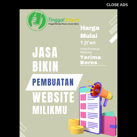
CLOSE ADS