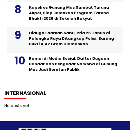
Kapolres Gunung Mas Sambut Taruna
Akpol, Siap Jalankan Program Taruna
Bhakti 2026 di Sekolah Rakyat
Diduga Edarkan Sabu, Pria 26 Tahun di
Palangka Raya Ditangkap Polisi, Barang
Bukti 4,42 Gram Diamankan
Ramai di Media Sosial, Daftar Dugaan
Bandar dan Pengedar Narkoba di Gunung
Mas Jadi Sorotan Publik
INTERNASIONAL
No posts yet.