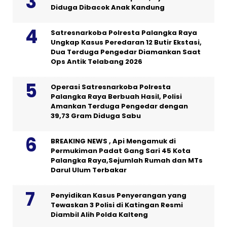
Diduga Dibacok Anak Kandung
Satresnarkoba Polresta Palangka Raya
Ungkap Kasus Peredaran 12 Butir Ekstasi,
Dua Terduga Pengedar Diamankan Saat
Ops Antik Telabang 2026
Operasi Satresnarkoba Polresta
Palangka Raya Berbuah Hasil, Polisi
Amankan Terduga Pengedar dengan
39,73 Gram Diduga Sabu
BREAKING NEWS , Api Mengamuk di
Permukiman Padat Gang Sari 45 Kota
Palangka Raya,Sejumlah Rumah dan MTs
Darul Ulum Terbakar
Penyidikan Kasus Penyerangan yang
Tewaskan 3 Polisi di Katingan Resmi
Diambil Alih Polda Kalteng