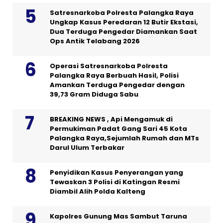
Satresnarkoba Polresta Palangka Raya
Ungkap Kasus Peredaran 12 Butir Ekstasi,
Dua Terduga Pengedar Diamankan Saat
Ops Antik Telabang 2026
Operasi Satresnarkoba Polresta
Palangka Raya Berbuah Hasil, Polisi
Amankan Terduga Pengedar dengan
39,73 Gram Diduga Sabu
BREAKING NEWS , Api Mengamuk di
Permukiman Padat Gang Sari 45 Kota
Palangka Raya,Sejumlah Rumah dan MTs
Darul Ulum Terbakar
Penyidikan Kasus Penyerangan yang
Tewaskan 3 Polisi di Katingan Resmi
Diambil Alih Polda Kalteng
Kapolres Gunung Mas Sambut Taruna