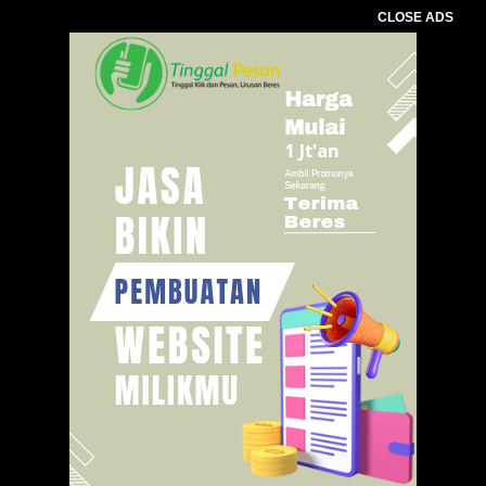
CLOSE ADS