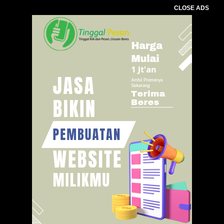
CLOSE ADS