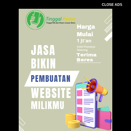
CLOSE ADS