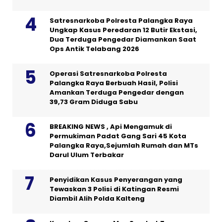
Satresnarkoba Polresta Palangka Raya
Ungkap Kasus Peredaran 12 Butir Ekstasi,
Dua Terduga Pengedar Diamankan Saat
Ops Antik Telabang 2026
Operasi Satresnarkoba Polresta
Palangka Raya Berbuah Hasil, Polisi
Amankan Terduga Pengedar dengan
39,73 Gram Diduga Sabu
BREAKING NEWS , Api Mengamuk di
Permukiman Padat Gang Sari 45 Kota
Palangka Raya,Sejumlah Rumah dan MTs
Darul Ulum Terbakar
Penyidikan Kasus Penyerangan yang
Tewaskan 3 Polisi di Katingan Resmi
Diambil Alih Polda Kalteng