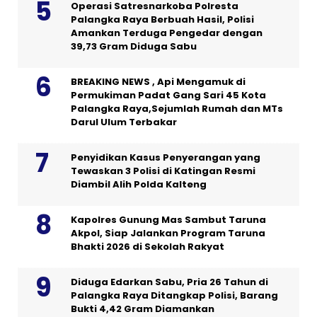
Operasi Satresnarkoba Polresta
Palangka Raya Berbuah Hasil, Polisi
Amankan Terduga Pengedar dengan
39,73 Gram Diduga Sabu
BREAKING NEWS , Api Mengamuk di
Permukiman Padat Gang Sari 45 Kota
Palangka Raya,Sejumlah Rumah dan MTs
Darul Ulum Terbakar
Penyidikan Kasus Penyerangan yang
Tewaskan 3 Polisi di Katingan Resmi
Diambil Alih Polda Kalteng
Kapolres Gunung Mas Sambut Taruna
Akpol, Siap Jalankan Program Taruna
Bhakti 2026 di Sekolah Rakyat
Diduga Edarkan Sabu, Pria 26 Tahun di
Palangka Raya Ditangkap Polisi, Barang
Bukti 4,42 Gram Diamankan