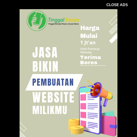
CLOSE ADS