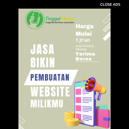
CLOSE ADS