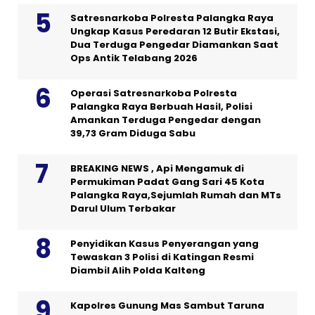
Satresnarkoba Polresta Palangka Raya
Ungkap Kasus Peredaran 12 Butir Ekstasi,
Dua Terduga Pengedar Diamankan Saat
Ops Antik Telabang 2026
Operasi Satresnarkoba Polresta
Palangka Raya Berbuah Hasil, Polisi
Amankan Terduga Pengedar dengan
39,73 Gram Diduga Sabu
BREAKING NEWS , Api Mengamuk di
Permukiman Padat Gang Sari 45 Kota
Palangka Raya,Sejumlah Rumah dan MTs
Darul Ulum Terbakar
Penyidikan Kasus Penyerangan yang
Tewaskan 3 Polisi di Katingan Resmi
Diambil Alih Polda Kalteng
Kapolres Gunung Mas Sambut Taruna