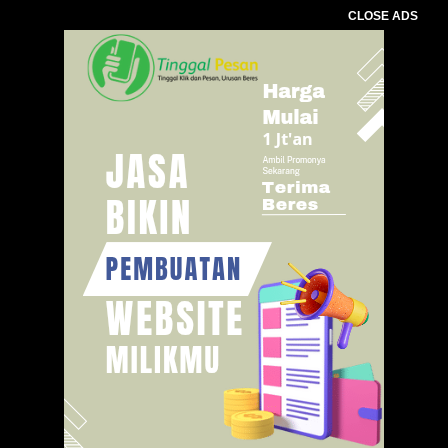
CLOSE ADS