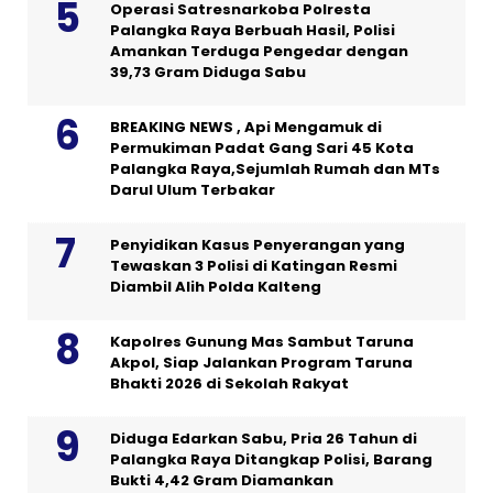
Operasi Satresnarkoba Polresta
Palangka Raya Berbuah Hasil, Polisi
Amankan Terduga Pengedar dengan
39,73 Gram Diduga Sabu
BREAKING NEWS , Api Mengamuk di
Permukiman Padat Gang Sari 45 Kota
Palangka Raya,Sejumlah Rumah dan MTs
Darul Ulum Terbakar
Penyidikan Kasus Penyerangan yang
Tewaskan 3 Polisi di Katingan Resmi
Diambil Alih Polda Kalteng
Kapolres Gunung Mas Sambut Taruna
Akpol, Siap Jalankan Program Taruna
Bhakti 2026 di Sekolah Rakyat
Diduga Edarkan Sabu, Pria 26 Tahun di
Palangka Raya Ditangkap Polisi, Barang
Bukti 4,42 Gram Diamankan