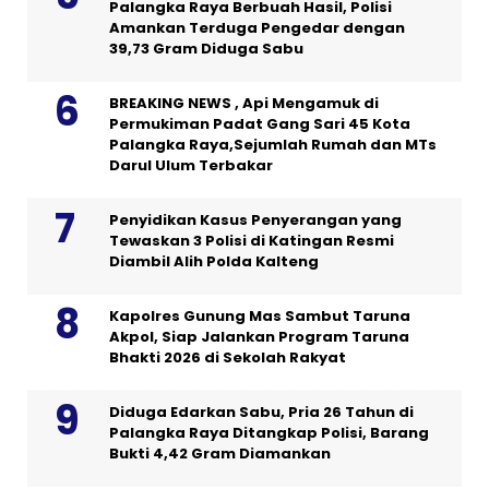
Palangka Raya Berbuah Hasil, Polisi
Amankan Terduga Pengedar dengan
39,73 Gram Diduga Sabu
BREAKING NEWS , Api Mengamuk di
Permukiman Padat Gang Sari 45 Kota
Palangka Raya,Sejumlah Rumah dan MTs
Darul Ulum Terbakar
Penyidikan Kasus Penyerangan yang
Tewaskan 3 Polisi di Katingan Resmi
Diambil Alih Polda Kalteng
Kapolres Gunung Mas Sambut Taruna
Akpol, Siap Jalankan Program Taruna
Bhakti 2026 di Sekolah Rakyat
Diduga Edarkan Sabu, Pria 26 Tahun di
Palangka Raya Ditangkap Polisi, Barang
Bukti 4,42 Gram Diamankan