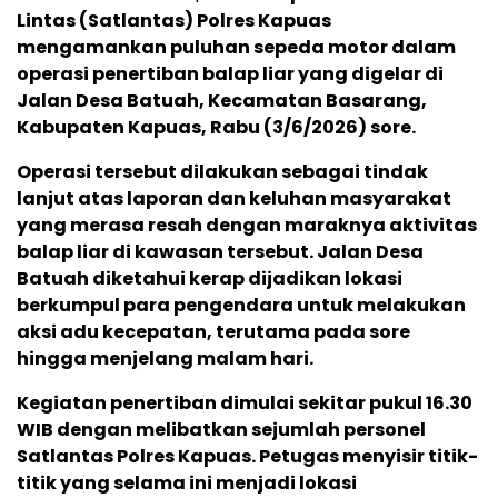
Lintas (Satlantas) Polres Kapuas
mengamankan puluhan sepeda motor dalam
operasi penertiban balap liar yang digelar di
Jalan Desa Batuah, Kecamatan Basarang,
Kabupaten Kapuas, Rabu (3/6/2026) sore.
Operasi tersebut dilakukan sebagai tindak
lanjut atas laporan dan keluhan masyarakat
yang merasa resah dengan maraknya aktivitas
balap liar di kawasan tersebut. Jalan Desa
Batuah diketahui kerap dijadikan lokasi
berkumpul para pengendara untuk melakukan
aksi adu kecepatan, terutama pada sore
hingga menjelang malam hari.
Kegiatan penertiban dimulai sekitar pukul 16.30
WIB dengan melibatkan sejumlah personel
Satlantas Polres Kapuas. Petugas menyisir titik-
titik yang selama ini menjadi lokasi