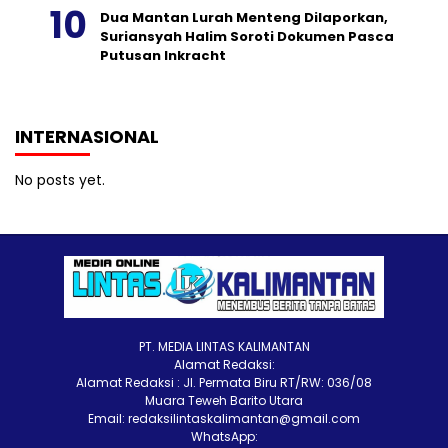
Dua Mantan Lurah Menteng Dilaporkan,
Suriansyah Halim Soroti Dokumen Pasca
Putusan Inkracht
INTERNASIONAL
No posts yet.
PT. MEDIA LINTAS KALIMANTAN
Alamat Redaksi:
Alamat Redaksi : Jl. Permata Biru RT/RW: 036/08
Muara Teweh Barito Utara
Email: redaksilintaskalimantan@gmail.com
WhatsApp: