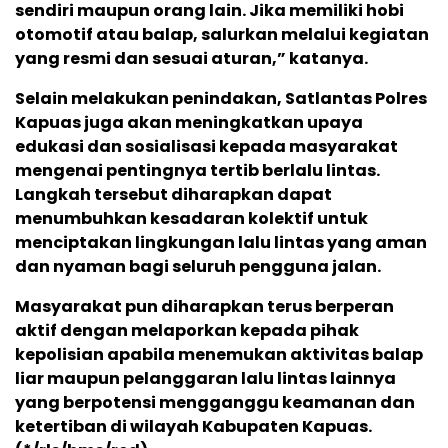
sendiri maupun orang lain. Jika memiliki hobi
otomotif atau balap, salurkan melalui kegiatan
yang resmi dan sesuai aturan,” katanya.
Selain melakukan penindakan, Satlantas Polres
Kapuas juga akan meningkatkan upaya
edukasi dan sosialisasi kepada masyarakat
mengenai pentingnya tertib berlalu lintas.
Langkah tersebut diharapkan dapat
menumbuhkan kesadaran kolektif untuk
menciptakan lingkungan lalu lintas yang aman
dan nyaman bagi seluruh pengguna jalan.
Masyarakat pun diharapkan terus berperan
aktif dengan melaporkan kepada pihak
kepolisian apabila menemukan aktivitas balap
liar maupun pelanggaran lalu lintas lainnya
yang berpotensi mengganggu keamanan dan
ketertiban di wilayah Kabupaten Kapuas.