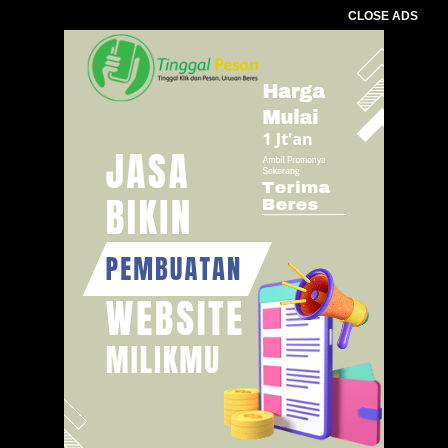
CLOSE ADS