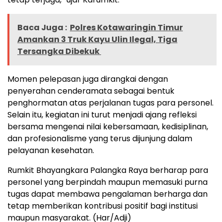
Baca Juga :
Polres Kotawaringin Timur
Amankan 3 Truk Kayu Ulin Ilegal, Tiga
Tersangka Dibekuk
Momen pelepasan juga dirangkai dengan
penyerahan cenderamata sebagai bentuk
penghormatan atas perjalanan tugas para personel.
Selain itu, kegiatan ini turut menjadi ajang refleksi
bersama mengenai nilai kebersamaan, kedisiplinan,
dan profesionalisme yang terus dijunjung dalam
pelayanan kesehatan.
Rumkit Bhayangkara Palangka Raya berharap para
personel yang berpindah maupun memasuki purna
tugas dapat membawa pengalaman berharga dan
tetap memberikan kontribusi positif bagi institusi
maupun masyarakat. (Har/Adji)