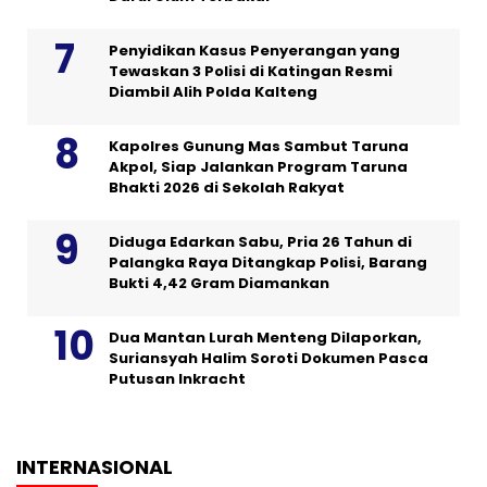
Penyidikan Kasus Penyerangan yang
Tewaskan 3 Polisi di Katingan Resmi
Diambil Alih Polda Kalteng
Kapolres Gunung Mas Sambut Taruna
Akpol, Siap Jalankan Program Taruna
Bhakti 2026 di Sekolah Rakyat
Diduga Edarkan Sabu, Pria 26 Tahun di
Palangka Raya Ditangkap Polisi, Barang
Bukti 4,42 Gram Diamankan
Dua Mantan Lurah Menteng Dilaporkan,
Suriansyah Halim Soroti Dokumen Pasca
Putusan Inkracht
INTERNASIONAL