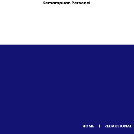
Kemampuan Personel
HOME
REDAKSIONAL