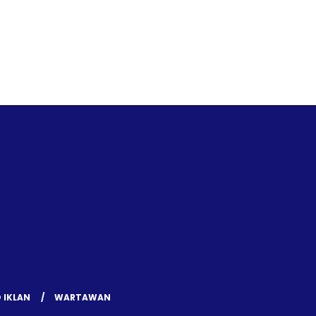
 IKLAN
WARTAWAN