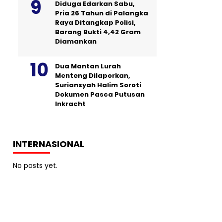
Diduga Edarkan Sabu,
Pria 26 Tahun di Palangka
Raya Ditangkap Polisi,
Barang Bukti 4,42 Gram
Diamankan
Dua Mantan Lurah
Menteng Dilaporkan,
Suriansyah Halim Soroti
Dokumen Pasca Putusan
Inkracht
INTERNASIONAL
No posts yet.