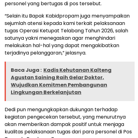
personel yang bertugas di pos tersebut.
“Selain itu Bapak Kabidpropam juga menyampaikan
sejumlah atensi kepada kami terkait pelaksanaan
tugas Operasi Ketupat Telabang Tahun 2026, salah
satunya yakni menegaskan agar menghindari
melakukan hal-hal yang dapat mengakibatkan
terjadinya pelanggaran,” jelasnya.
Baca Juga :
Kadis Kehutanan Kalteng
Agustan Saining Raih Gelar Doktor,
Wujudkan Komitmen Pembangunan
Lingkungan Berkelanjutan
Dedi pun mengungkapkan dukungan terhadap
kegiatan pengecekan tersebut, yang menurutnya
akan memberikan dampak positif untuk menjaga
kualitas pelaksanaan tugas dari para personel di Pos