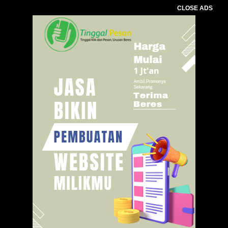
CLOSE ADS