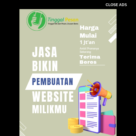
CLOSE ADS