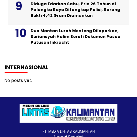
Diduga Edarkan Sabu, Pria 26 Tahun di
Palangka Raya Ditangkap Polisi, Barang
Bukti 4,42 Gram Diamankan
Dua Mantan Lurah Menteng Dilaporkan,
Suriansyah Halim Soroti Dokumen Pasca
Putusan Inkracht
INTERNASIONAL
No posts yet.
PT. MEDIA LINTAS KALIMANTAN
Alamat Redaksi: