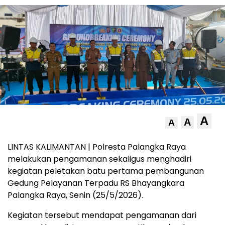
A
A
A
LINTAS KALIMANTAN | Polresta Palangka Raya
melakukan pengamanan sekaligus menghadiri
kegiatan peletakan batu pertama pembangunan
Gedung Pelayanan Terpadu RS Bhayangkara
Palangka Raya, Senin (25/5/2026).
Kegiatan tersebut mendapat pengamanan dari