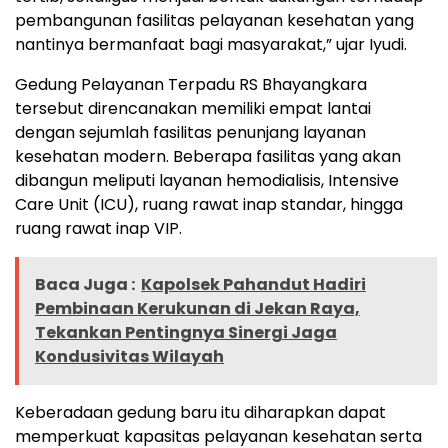
pembangunan fasilitas pelayanan kesehatan yang
nantinya bermanfaat bagi masyarakat,” ujar Iyudi.
Gedung Pelayanan Terpadu RS Bhayangkara
tersebut direncanakan memiliki empat lantai
dengan sejumlah fasilitas penunjang layanan
kesehatan modern. Beberapa fasilitas yang akan
dibangun meliputi layanan hemodialisis, Intensive
Care Unit (ICU), ruang rawat inap standar, hingga
ruang rawat inap VIP.
Baca Juga :
Kapolsek Pahandut Hadiri
Pembinaan Kerukunan di Jekan Raya,
Tekankan Pentingnya Sinergi Jaga
Kondusivitas Wilayah
Keberadaan gedung baru itu diharapkan dapat
memperkuat kapasitas pelayanan kesehatan serta