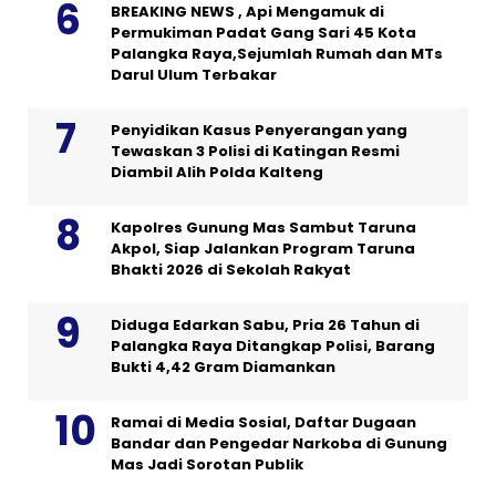
BREAKING NEWS , Api Mengamuk di
Permukiman Padat Gang Sari 45 Kota
Palangka Raya,Sejumlah Rumah dan MTs
Darul Ulum Terbakar
Penyidikan Kasus Penyerangan yang
Tewaskan 3 Polisi di Katingan Resmi
Diambil Alih Polda Kalteng
Kapolres Gunung Mas Sambut Taruna
Akpol, Siap Jalankan Program Taruna
Bhakti 2026 di Sekolah Rakyat
Diduga Edarkan Sabu, Pria 26 Tahun di
Palangka Raya Ditangkap Polisi, Barang
Bukti 4,42 Gram Diamankan
Ramai di Media Sosial, Daftar Dugaan
Bandar dan Pengedar Narkoba di Gunung
Mas Jadi Sorotan Publik