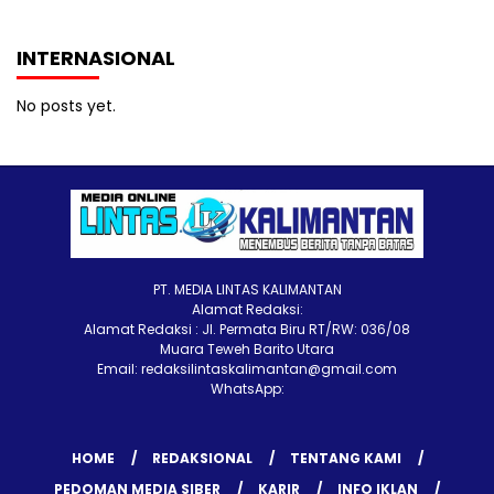
INTERNASIONAL
No posts yet.
PT. MEDIA LINTAS KALIMANTAN
Alamat Redaksi:
Alamat Redaksi : Jl. Permata Biru RT/RW: 036/08
Muara Teweh Barito Utara
Email: redaksilintaskalimantan@gmail.com
WhatsApp:
HOME
REDAKSIONAL
TENTANG KAMI
PEDOMAN MEDIA SIBER
KARIR
INFO IKLAN