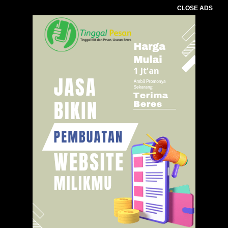
CLOSE ADS