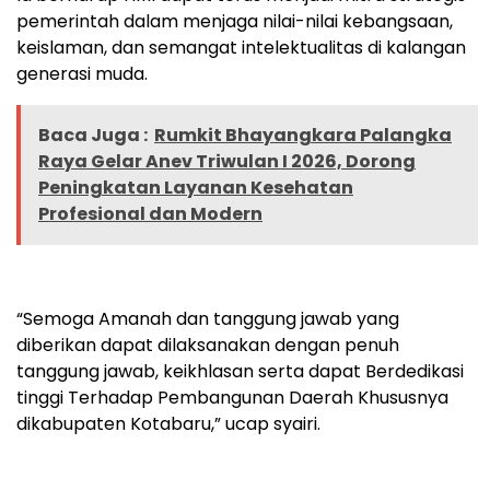
pemerintah dalam menjaga nilai-nilai kebangsaan,
keislaman, dan semangat intelektualitas di kalangan
generasi muda.
Baca Juga :
Rumkit Bhayangkara Palangka
Raya Gelar Anev Triwulan I 2026, Dorong
Peningkatan Layanan Kesehatan
Profesional dan Modern
“Semoga Amanah dan tanggung jawab yang
diberikan dapat dilaksanakan dengan penuh
tanggung jawab, keikhlasan serta dapat Berdedikasi
tinggi Terhadap Pembangunan Daerah Khususnya
dikabupaten Kotabaru,” ucap syairi.