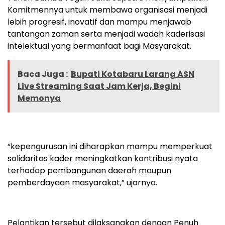
Komitmennya untuk membawa organisasi menjadi
lebih progresif, inovatif dan mampu menjawab
tantangan zaman serta menjadi wadah kaderisasi
intelektual yang bermanfaat bagi Masyarakat.
Baca Juga :
Bupati Kotabaru Larang ASN
Live Streaming Saat Jam Kerja, Begini
Memonya
“kepengurusan ini diharapkan mampu memperkuat
solidaritas kader meningkatkan kontribusi nyata
terhadap pembangunan daerah maupun
pemberdayaan masyarakat,” ujarnya.
Pelantikan tersebut dilaksanakan dengan Penuh