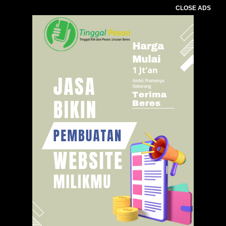
CLOSE ADS