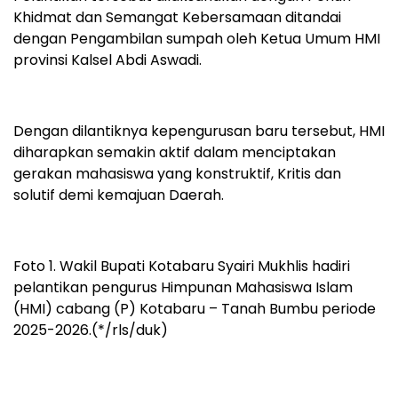
Khidmat dan Semangat Kebersamaan ditandai
dengan Pengambilan sumpah oleh Ketua Umum HMI
provinsi Kalsel Abdi Aswadi.
Dengan dilantiknya kepengurusan baru tersebut, HMI
diharapkan semakin aktif dalam menciptakan
gerakan mahasiswa yang konstruktif, Kritis dan
solutif demi kemajuan Daerah.
Foto 1. Wakil Bupati Kotabaru Syairi Mukhlis hadiri
pelantikan pengurus Himpunan Mahasiswa Islam
(HMI) cabang (P) Kotabaru – Tanah Bumbu periode
2025-2026.(*/rls/duk)