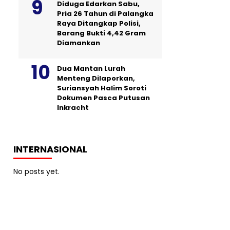
Diduga Edarkan Sabu,
Pria 26 Tahun di Palangka
Raya Ditangkap Polisi,
Barang Bukti 4,42 Gram
Diamankan
Dua Mantan Lurah
Menteng Dilaporkan,
Suriansyah Halim Soroti
Dokumen Pasca Putusan
Inkracht
INTERNASIONAL
No posts yet.