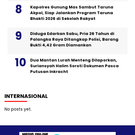
Kapolres Gunung Mas Sambut Taruna
Akpol, Siap Jalankan Program Taruna
Bhakti 2026 di Sekolah Rakyat
Diduga Edarkan Sabu, Pria 26 Tahun di
Palangka Raya Ditangkap Polisi, Barang
Bukti 4,42 Gram Diamankan
Dua Mantan Lurah Menteng Dilaporkan,
Suriansyah Halim Soroti Dokumen Pasca
Putusan Inkracht
INTERNASIONAL
No posts yet.