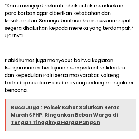
“Kami mengajak seluruh pihak untuk mendoakan
para korban agar diberikan ketabahan dan
keselamatan. Semoga bantuan kemanusiaan dapat
segera disalurkan kepada mereka yang terdampak,”
ujarnya.
Kabidhumas juga menyebut bahwa kegiatan
keagamaan ini bertujuan memperkuat solidaritas
dan kepedulian Polri serta masyarakat Kalteng
terhadap saudara-saudara yang sedang mengalami
bencana.
Baca Juga :
Polsek Kahut Salurkan Beras
Murah SPHP, Ringankan Beban Warga di
Tengah Tingginya Harga Pangan