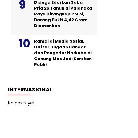
Diduga Edarkan Sabu,
Pria 26 Tahun di Palangka
Raya Ditangkap Polisi,
Barang Bukti 4,42 Gram
Diamankan
Ramai di Media Sosial,
Daftar Dugaan Bandar
dan Pengedar Narkoba di
Gunung Mas Jadi Sorotan
Publik
INTERNASIONAL
No posts yet.