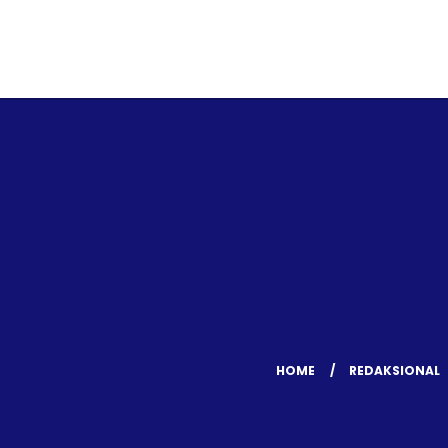
HOME
REDAKSIONAL