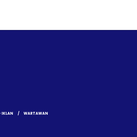
 IKLAN
WARTAWAN