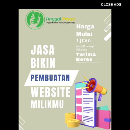
CLOSE ADS