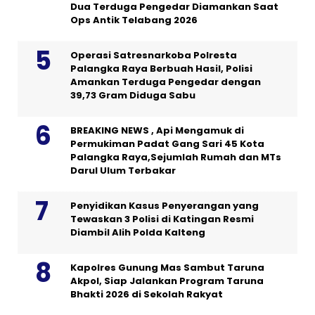
Dua Terduga Pengedar Diamankan Saat
Ops Antik Telabang 2026
Operasi Satresnarkoba Polresta
Palangka Raya Berbuah Hasil, Polisi
Amankan Terduga Pengedar dengan
39,73 Gram Diduga Sabu
BREAKING NEWS , Api Mengamuk di
Permukiman Padat Gang Sari 45 Kota
Palangka Raya,Sejumlah Rumah dan MTs
Darul Ulum Terbakar
Penyidikan Kasus Penyerangan yang
Tewaskan 3 Polisi di Katingan Resmi
Diambil Alih Polda Kalteng
Kapolres Gunung Mas Sambut Taruna
Akpol, Siap Jalankan Program Taruna
Bhakti 2026 di Sekolah Rakyat