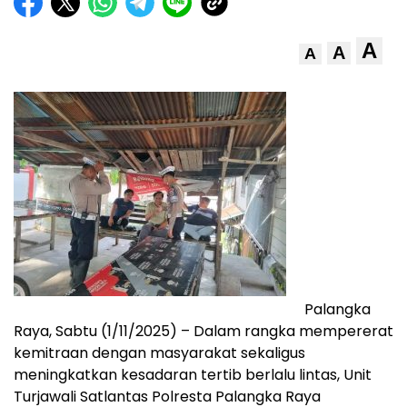
A
A
A
Palangka
Raya, Sabtu (1/11/2025) – Dalam rangka mempererat
kemitraan dengan masyarakat sekaligus
meningkatkan kesadaran tertib berlalu lintas, Unit
Turjawali Satlantas Polresta Palangka Raya