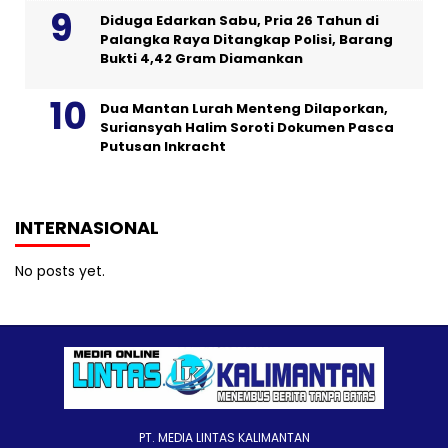
Diduga Edarkan Sabu, Pria 26 Tahun di
Palangka Raya Ditangkap Polisi, Barang
Bukti 4,42 Gram Diamankan
Dua Mantan Lurah Menteng Dilaporkan,
Suriansyah Halim Soroti Dokumen Pasca
Putusan Inkracht
INTERNASIONAL
No posts yet.
PT. MEDIA LINTAS KALIMANTAN