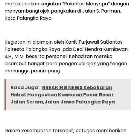
melaksanakan kegiatan “Polantas Menyapa” dengan
menyambangi ojek pangkalan di Jalan S. Parman,
Kota Palangka Raya.
Kegiatan ini dipimpin oleh Kanit Turjawali Satlantas
Polresta Palangka Raya Ipda Dedi Hendra Kurniawan,
S.H., M.M. beserta personel. Kehadiran mereka
disambut hangat para pengemudi ojek yang tengah
menunggu penumpang.
Baca Juga :
BREAKING NEWS Kebakaran
Hebat Hanguskan Kawasan Pasar Besar
Jalan Seram,Jalan Jawa Palangka Raya
Dalam kesempatan tersebut, petugas memberikan