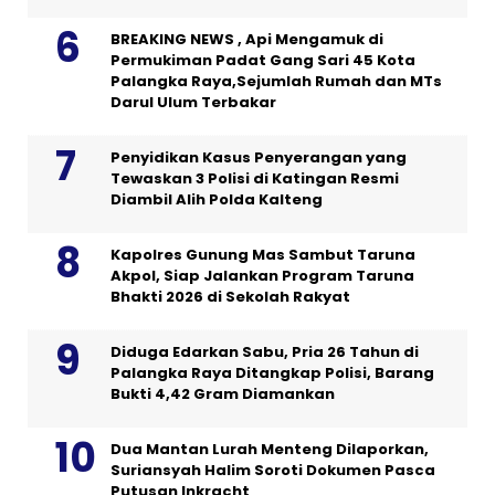
BREAKING NEWS , Api Mengamuk di
Permukiman Padat Gang Sari 45 Kota
Palangka Raya,Sejumlah Rumah dan MTs
Darul Ulum Terbakar
Penyidikan Kasus Penyerangan yang
Tewaskan 3 Polisi di Katingan Resmi
Diambil Alih Polda Kalteng
Kapolres Gunung Mas Sambut Taruna
Akpol, Siap Jalankan Program Taruna
Bhakti 2026 di Sekolah Rakyat
Diduga Edarkan Sabu, Pria 26 Tahun di
Palangka Raya Ditangkap Polisi, Barang
Bukti 4,42 Gram Diamankan
Dua Mantan Lurah Menteng Dilaporkan,
Suriansyah Halim Soroti Dokumen Pasca
Putusan Inkracht