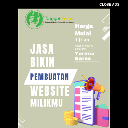
CLOSE ADS