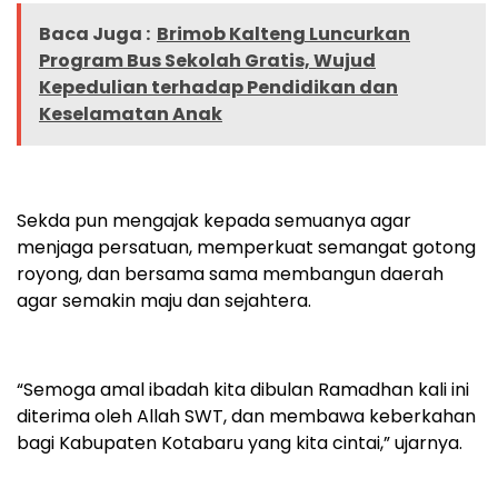
Baca Juga :
Brimob Kalteng Luncurkan
Program Bus Sekolah Gratis, Wujud
Kepedulian terhadap Pendidikan dan
Keselamatan Anak
Sekda pun mengajak kepada semuanya agar
menjaga persatuan, memperkuat semangat gotong
royong, dan bersama sama membangun daerah
agar semakin maju dan sejahtera.
“Semoga amal ibadah kita dibulan Ramadhan kali ini
diterima oleh Allah SWT, dan membawa keberkahan
bagi Kabupaten Kotabaru yang kita cintai,” ujarnya.