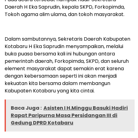
Daerah H Eka Saprudin, kepala SKPD, Forkopimda,
Tokoh agama alim ulama, dan tokoh masyarakat.
Dalam sambutannya, Sekretaris Daerah Kabupaten
Kotabaru H Eka Saprudin menyampaikan, melalui
buka puasa bersama kali ini hubungan antara
pemerintah daerah, Forkopimda, SKPD, dan seluruh
element masyarakat dapat semakin erat karena
dengan kebersamaan seperti ini akan menjadi
kekuatan kita bersama dalam membangun
Kabupaten Kotabaru yang kita cintai.
Baca Juga :
Asisten I H.Minggu Basuki Hadiri
Rapat Paripurna Masa Persidangan III di
Gedung DPRD Kotabaru