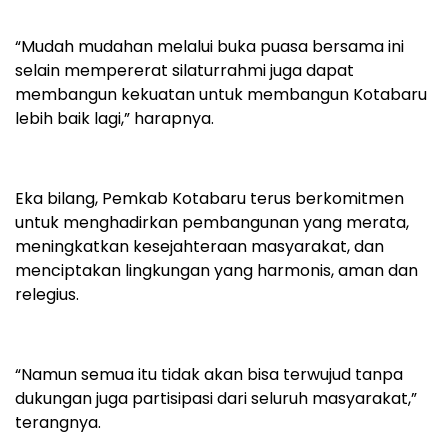
“Mudah mudahan melalui buka puasa bersama ini
selain mempererat silaturrahmi juga dapat
membangun kekuatan untuk membangun Kotabaru
lebih baik lagi,” harapnya.
Eka bilang, Pemkab Kotabaru terus berkomitmen
untuk menghadirkan pembangunan yang merata,
meningkatkan kesejahteraan masyarakat, dan
menciptakan lingkungan yang harmonis, aman dan
relegius.
“Namun semua itu tidak akan bisa terwujud tanpa
dukungan juga partisipasi dari seluruh masyarakat,”
terangnya.