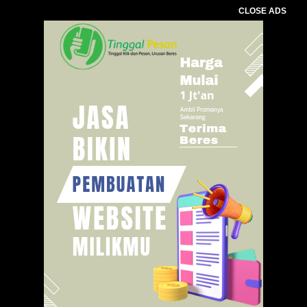
CLOSE ADS