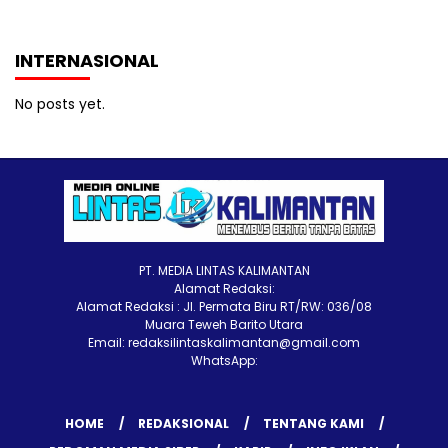
INTERNASIONAL
No posts yet.
PT. MEDIA LINTAS KALIMANTAN
Alamat Redaksi:
Alamat Redaksi : Jl. Permata Biru RT/RW: 036/08
Muara Teweh Barito Utara
Email: redaksilintaskalimantan@gmail.com
WhatsApp:
HOME
REDAKSIONAL
TENTANG KAMI