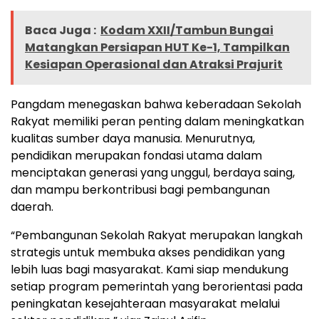
Baca Juga :
Kodam XXII/Tambun Bungai
Matangkan Persiapan HUT Ke-1, Tampilkan
Kesiapan Operasional dan Atraksi Prajurit
Pangdam menegaskan bahwa keberadaan Sekolah
Rakyat memiliki peran penting dalam meningkatkan
kualitas sumber daya manusia. Menurutnya,
pendidikan merupakan fondasi utama dalam
menciptakan generasi yang unggul, berdaya saing,
dan mampu berkontribusi bagi pembangunan
daerah.
“Pembangunan Sekolah Rakyat merupakan langkah
strategis untuk membuka akses pendidikan yang
lebih luas bagi masyarakat. Kami siap mendukung
setiap program pemerintah yang berorientasi pada
peningkatan kesejahteraan masyarakat melalui