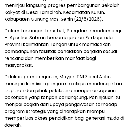
meninjau langsung progres pembangunan Sekolah
Rakyat di Desa Tambirah, Kecamatan Kurun,
Kabupaten Gunung Mas, Senin (22/6/2026).
Dalam kunjungan tersebut, Pangdam mendampingi
H. Agustiar Sabran bersama jajaran Forkopimda
Provinsi Kalimantan Tengah untuk memastikan
pembangunan fasilitas pendidikan berjalan sesuai
rencana dan memberikan manfaat bagi
masyarakat.
Di lokasi pembangunan, Mayjen TNI Zainul Arifin
meninjau kondisi lapangan sekaligus mendengarkan
paparan dari pihak pelaksana mengenai capaian
pekerjaan yang tengah berlangsung. Peninjauan itu
menjadi bagian dari upaya pengawasan terhadap
program strategis yang diharapkan mampu
memperluas akses pendidikan bagi generasi muda di
daerah.