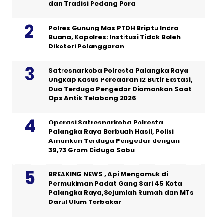
dan Tradisi Pedang Pora
Polres Gunung Mas PTDH Briptu Indra
Buana, Kapolres: Institusi Tidak Boleh
Dikotori Pelanggaran
Satresnarkoba Polresta Palangka Raya
Ungkap Kasus Peredaran 12 Butir Ekstasi,
Dua Terduga Pengedar Diamankan Saat
Ops Antik Telabang 2026
Operasi Satresnarkoba Polresta
Palangka Raya Berbuah Hasil, Polisi
Amankan Terduga Pengedar dengan
39,73 Gram Diduga Sabu
BREAKING NEWS , Api Mengamuk di
Permukiman Padat Gang Sari 45 Kota
Palangka Raya,Sejumlah Rumah dan MTs
Darul Ulum Terbakar