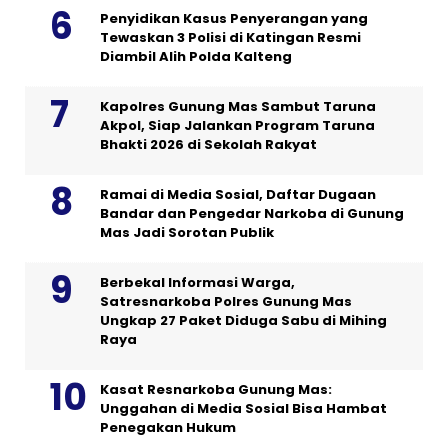
Penyidikan Kasus Penyerangan yang
Tewaskan 3 Polisi di Katingan Resmi
Diambil Alih Polda Kalteng
Kapolres Gunung Mas Sambut Taruna
Akpol, Siap Jalankan Program Taruna
Bhakti 2026 di Sekolah Rakyat
Ramai di Media Sosial, Daftar Dugaan
Bandar dan Pengedar Narkoba di Gunung
Mas Jadi Sorotan Publik
Berbekal Informasi Warga,
Satresnarkoba Polres Gunung Mas
Ungkap 27 Paket Diduga Sabu di Mihing
Raya
Kasat Resnarkoba Gunung Mas:
Unggahan di Media Sosial Bisa Hambat
Penegakan Hukum