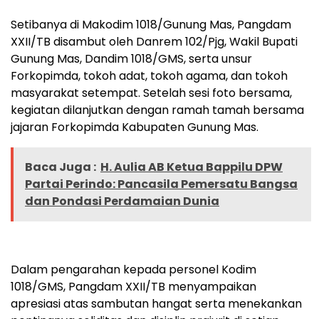
Setibanya di Makodim 1018/Gunung Mas, Pangdam
XXII/TB disambut oleh Danrem 102/Pjg, Wakil Bupati
Gunung Mas, Dandim 1018/GMS, serta unsur
Forkopimda, tokoh adat, tokoh agama, dan tokoh
masyarakat setempat. Setelah sesi foto bersama,
kegiatan dilanjutkan dengan ramah tamah bersama
jajaran Forkopimda Kabupaten Gunung Mas.
Baca Juga :
H. Aulia AB Ketua Bappilu DPW
Partai Perindo: Pancasila Pemersatu Bangsa
dan Pondasi Perdamaian Dunia
Dalam pengarahan kepada personel Kodim
1018/GMS, Pangdam XXII/TB menyampaikan
apresiasi atas sambutan hangat serta menekankan