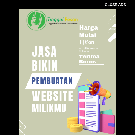
CLOSE ADS