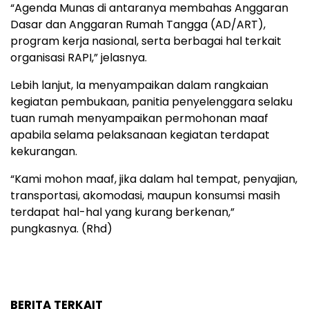
“Agenda Munas di antaranya membahas Anggaran
Dasar dan Anggaran Rumah Tangga (AD/ART),
program kerja nasional, serta berbagai hal terkait
organisasi RAPI,” jelasnya.
Lebih lanjut, Ia menyampaikan dalam rangkaian
kegiatan pembukaan, panitia penyelenggara selaku
tuan rumah menyampaikan permohonan maaf
apabila selama pelaksanaan kegiatan terdapat
kekurangan.
“Kami mohon maaf, jika dalam hal tempat, penyajian,
transportasi, akomodasi, maupun konsumsi masih
terdapat hal-hal yang kurang berkenan,”
pungkasnya. (Rhd)
BERITA TERKAIT