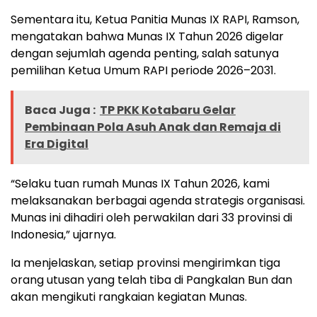
Sementara itu, Ketua Panitia Munas IX RAPI, Ramson,
mengatakan bahwa Munas IX Tahun 2026 digelar
dengan sejumlah agenda penting, salah satunya
pemilihan Ketua Umum RAPI periode 2026–2031.
Baca Juga :
TP PKK Kotabaru Gelar
Pembinaan Pola Asuh Anak dan Remaja di
Era Digital
“Selaku tuan rumah Munas IX Tahun 2026, kami
melaksanakan berbagai agenda strategis organisasi.
Munas ini dihadiri oleh perwakilan dari 33 provinsi di
Indonesia,” ujarnya.
Ia menjelaskan, setiap provinsi mengirimkan tiga
orang utusan yang telah tiba di Pangkalan Bun dan
akan mengikuti rangkaian kegiatan Munas.