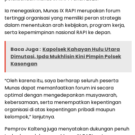
Ia menegaskan, Munas IX RAPI merupakan forum
tertinggi organisasi yang memiliki peran strategis
dalam menentukan arah kebijakan, program kerja,
serta kepemimpinan nasional RAPI ke depan.
Baca Juga :
Kapolsek Kahayan Hulu Utara
Dimutasi, Ipda Mukhlisin Kini Pimpin Polsek
Kasongan
“Oleh karena itu, saya berharap seluruh peserta
Munas dapat memanfaatkan forum ini secara
optimal dengan mengedepankan musyawarah,
kebersamaan, serta menempatkan kepentingan
organisasi di atas kepentingan pribadi maupun
kelompok,” lanjutnya.
Pemprov Kalteng juga menyatakan dukungan penuh