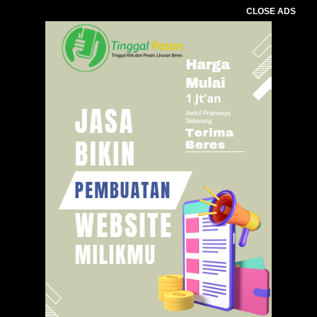
CLOSE ADS