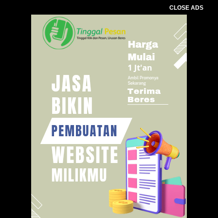
CLOSE ADS