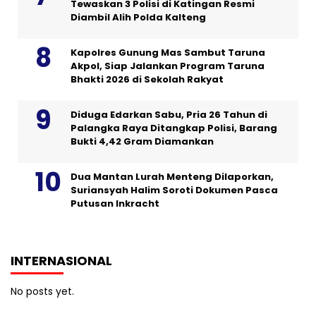
Tewaskan 3 Polisi di Katingan Resmi
Diambil Alih Polda Kalteng
Kapolres Gunung Mas Sambut Taruna
Akpol, Siap Jalankan Program Taruna
Bhakti 2026 di Sekolah Rakyat
Diduga Edarkan Sabu, Pria 26 Tahun di
Palangka Raya Ditangkap Polisi, Barang
Bukti 4,42 Gram Diamankan
Dua Mantan Lurah Menteng Dilaporkan,
Suriansyah Halim Soroti Dokumen Pasca
Putusan Inkracht
INTERNASIONAL
No posts yet.