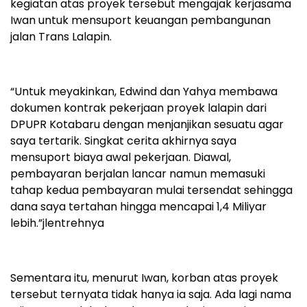
kegiatan atas proyek tersebut mengajak kerjasama
Iwan untuk mensuport keuangan pembangunan
jalan Trans Lalapin.
“Untuk meyakinkan, Edwind dan Yahya membawa
dokumen kontrak pekerjaan proyek lalapin dari
DPUPR Kotabaru dengan menjanjikan sesuatu agar
saya tertarik. Singkat cerita akhirnya saya
mensuport biaya awal pekerjaan. Diawal,
pembayaran berjalan lancar namun memasuki
tahap kedua pembayaran mulai tersendat sehingga
dana saya tertahan hingga mencapai 1,4 Miliyar
lebih.”jlentrehnya
Sementara itu, menurut Iwan, korban atas proyek
tersebut ternyata tidak hanya ia saja. Ada lagi nama