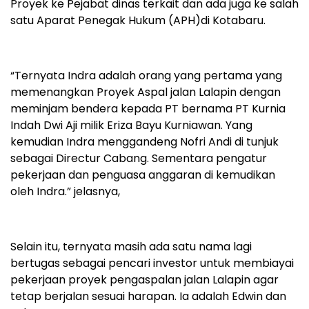
Proyek ke Pejabat dinas terkait dan ada juga ke salah
satu Aparat Penegak Hukum (APH)di Kotabaru.
“Ternyata Indra adalah orang yang pertama yang
memenangkan Proyek Aspal jalan Lalapin dengan
meminjam bendera kepada PT bernama PT Kurnia
Indah Dwi Aji milik Eriza Bayu Kurniawan. Yang
kemudian Indra menggandeng Nofri Andi di tunjuk
sebagai Directur Cabang. Sementara pengatur
pekerjaan dan penguasa anggaran di kemudikan
oleh Indra.” jelasnya,
Selain itu, ternyata masih ada satu nama lagi
bertugas sebagai pencari investor untuk membiayai
pekerjaan proyek pengaspalan jalan Lalapin agar
tetap berjalan sesuai harapan. Ia adalah Edwin dan