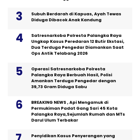
Subuh Berdarah di Kapuas, Ayah Tewas
Diduga Dibacok Anak Kandung
Satresnarkoba Polresta Palangka Raya
Ungkap Kasus Peredaran 12 Butir Ekstasi,
Dua Terduga Pengedar Diamankan Saat
Ops Antik Telabang 2026
Operasi Satresnarkoba Polresta
Palangka Raya Berbuah Hasil, Polisi
Amankan Terduga Pengedar dengan
39,73 Gram Diduga Sabu
BREAKING NEWS , Api Mengamuk di
Permukiman Padat Gang Sari 45 Kota
Palangka Raya,Sejumlah Rumah dan MTs
Darul Ulum Terbakar
Penyidikan Kasus Penyerangan yang