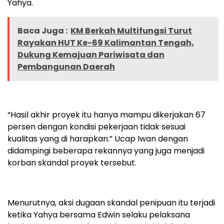
Yahya.
Baca Juga :
KM Berkah Multifungsi Turut
Rayakan HUT Ke-69 Kalimantan Tengah,
Dukung Kemajuan Pariwisata dan
Pembangunan Daerah
“Hasil akhir proyek itu hanya mampu dikerjakan 67
persen dengan kondisi pekerjaan tidak sesuai
kualitas yang di harapkan.” Ucap Iwan dengan
didampingi beberapa rekannya yang juga menjadi
korban skandal proyek tersebut.
Menurutnya, aksi dugaan skandal penipuan itu terjadi
ketika Yahya bersama Edwin selaku pelaksana