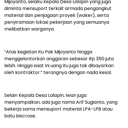
Mijoyanto, selaku kepala Desa Lalapin yang juga
diminta mensuport terkait armada pengangkut
material dan penjagaan proyek (waker), serta
penyiramaan lokasi pekerjaan yang semuanya
melibatkan warganya.
“Atas kegiatan itu Pak Mijoyanto hingga
menggelontorkan anggaran sebesar Rp 350 juta
lebih. Hingga saat ini uang itu juga tak dibayarkan
oleh kontraktor.” terangnya dengan nada kesal.
Selain Kepala Desa Lalapin, Iwan juga
menyampaikan, ada juga nama Arif Sugianto, yang
bekerja sama mensuport material LPA-LPB atau
batu biscrose.