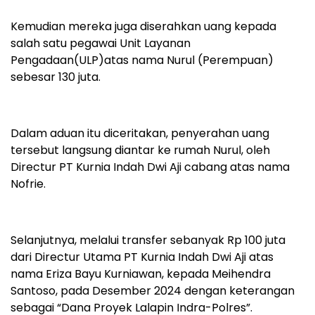
Kemudian mereka juga diserahkan uang kepada
salah satu pegawai Unit Layanan
Pengadaan(ULP)atas nama Nurul (Perempuan)
sebesar 130 juta.
Dalam aduan itu diceritakan, penyerahan uang
tersebut langsung diantar ke rumah Nurul, oleh
Directur PT Kurnia Indah Dwi Aji cabang atas nama
Nofrie.
Selanjutnya, melalui transfer sebanyak Rp 100 juta
dari Directur Utama PT Kurnia Indah Dwi Aji atas
nama Eriza Bayu Kurniawan, kepada Meihendra
Santoso, pada Desember 2024 dengan keterangan
sebagai “Dana Proyek Lalapin Indra-Polres”.