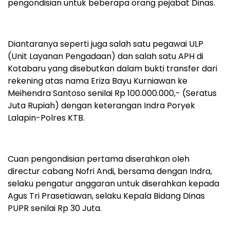
pengondisian untuk beberapa orang pejabat Dinas.
Diantaranya seperti juga salah satu pegawai ULP
(Unit Layanan Pengadaan) dan salah satu APH di
Kotabaru yang disebutkan dalam bukti transfer dari
rekening atas nama Eriza Bayu Kurniawan ke
Meihendra Santoso senilai Rp 100.000.000,- (Seratus
Juta Rupiah) dengan keterangan Indra Poryek
Lalapin-Polres KTB.
Cuan pengondisian pertama diserahkan oleh
directur cabang Nofri Andi, bersama dengan Indra,
selaku pengatur anggaran untuk diserahkan kepada
Agus Tri Prasetiawan, selaku Kepala Bidang Dinas
PUPR senilai Rp 30 Juta.