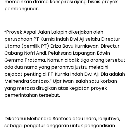
memainkan drama konspirasi ajang bisnis proyek
pembangunan.
“Proyek Aspal Jalan Lalapin dikerjakan oleh
perusahaan PT Kurnia Indah Dwi Aji selaku Directur
Utama (pemilik PT) Eriza Bayu Kurniawan, Directur
Cabang Nofri Andi, Pelaksana Lapangan Edwin
Gemma Pratama. Namun dibalik tiga orang tersebut
ada dua nama yang perannya justru melebihi
pejabat penting di PT Kurnia Indah Dwi Aji. Dia adalah
Meihendra Santoso.” Ujar Iwan, salah satu korban
yang merasa dirugikan atas kegiatan proyek
pemerintahan tersebut.
Diketahui Meihendra Santoso atau Indra, lanjutnya,
sebagai pengatur anggaran untuk pengondisian