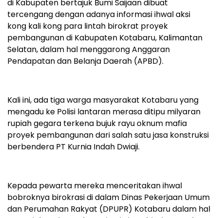
di Kabupaten bertajuk Bumi Saijaan dibuat
tercengang dengan adanya informasi ihwal aksi
kong kali kong para lintah birokrat proyek
pembangunan di Kabupaten Kotabaru, Kalimantan
Selatan, dalam hal menggarong Anggaran
Pendapatan dan Belanja Daerah (APBD).
Kali ini, ada tiga warga masyarakat Kotabaru yang
mengadu ke Polisi lantaran merasa ditipu milyaran
rupiah gegara terkena bujuk rayu oknum mafia
proyek pembangunan dari salah satu jasa konstruksi
berbendera PT Kurnia Indah Dwiaji.
Kepada pewarta mereka menceritakan ihwal
bobroknya birokrasi di dalam Dinas Pekerjaan Umum
dan Perumahan Rakyat (DPUPR) Kotabaru dalam hal