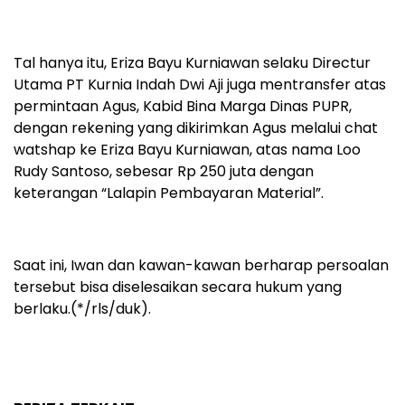
Tal hanya itu, Eriza Bayu Kurniawan selaku Directur
Utama PT Kurnia Indah Dwi Aji juga mentransfer atas
permintaan Agus, Kabid Bina Marga Dinas PUPR,
dengan rekening yang dikirimkan Agus melalui chat
watshap ke Eriza Bayu Kurniawan, atas nama Loo
Rudy Santoso, sebesar Rp 250 juta dengan
keterangan “Lalapin Pembayaran Material”.
Saat ini, Iwan dan kawan-kawan berharap persoalan
tersebut bisa diselesaikan secara hukum yang
berlaku.(*/rls/duk).