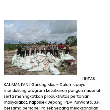
LINTAS
KALIMANTAN | Gunung Mas – Dalam upaya
mendukung program ketahanan pangan nasional
serta meningkatkan produktivitas pertanian
masyarakat, Kapolsek Sepang IPDA Purwanto, S.H.
bersama personel Polsek Sepang melaksanakan