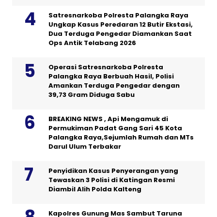
Satresnarkoba Polresta Palangka Raya
Ungkap Kasus Peredaran 12 Butir Ekstasi,
Dua Terduga Pengedar Diamankan Saat
Ops Antik Telabang 2026
Operasi Satresnarkoba Polresta
Palangka Raya Berbuah Hasil, Polisi
Amankan Terduga Pengedar dengan
39,73 Gram Diduga Sabu
BREAKING NEWS , Api Mengamuk di
Permukiman Padat Gang Sari 45 Kota
Palangka Raya,Sejumlah Rumah dan MTs
Darul Ulum Terbakar
Penyidikan Kasus Penyerangan yang
Tewaskan 3 Polisi di Katingan Resmi
Diambil Alih Polda Kalteng
Kapolres Gunung Mas Sambut Taruna