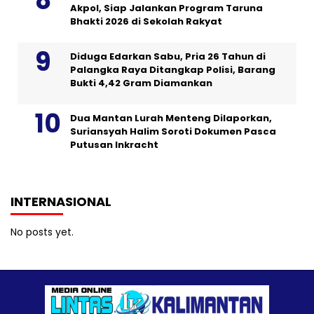
Akpol, Siap Jalankan Program Taruna
Bhakti 2026 di Sekolah Rakyat
Diduga Edarkan Sabu, Pria 26 Tahun di
Palangka Raya Ditangkap Polisi, Barang
Bukti 4,42 Gram Diamankan
Dua Mantan Lurah Menteng Dilaporkan,
Suriansyah Halim Soroti Dokumen Pasca
Putusan Inkracht
INTERNASIONAL
No posts yet.