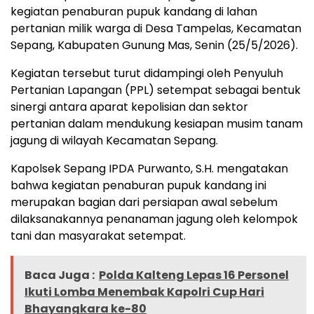
kegiatan penaburan pupuk kandang di lahan
pertanian milik warga di Desa Tampelas, Kecamatan
Sepang, Kabupaten Gunung Mas, Senin (25/5/2026).
Kegiatan tersebut turut didampingi oleh Penyuluh
Pertanian Lapangan (PPL) setempat sebagai bentuk
sinergi antara aparat kepolisian dan sektor
pertanian dalam mendukung kesiapan musim tanam
jagung di wilayah Kecamatan Sepang.
Kapolsek Sepang IPDA Purwanto, S.H. mengatakan
bahwa kegiatan penaburan pupuk kandang ini
merupakan bagian dari persiapan awal sebelum
dilaksanakannya penanaman jagung oleh kelompok
tani dan masyarakat setempat.
Baca Juga :
Polda Kalteng Lepas 16 Personel
Ikuti Lomba Menembak Kapolri Cup Hari
Bhayangkara ke-80