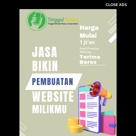
CLOSE ADS