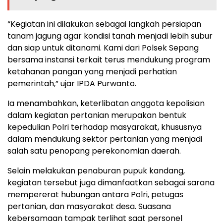
“Kegiatan ini dilakukan sebagai langkah persiapan
tanam jagung agar kondisi tanah menjadi lebih subur
dan siap untuk ditanami. Kami dari Polsek Sepang
bersama instansi terkait terus mendukung program
ketahanan pangan yang menjadi perhatian
pemerintah,” ujar IPDA Purwanto.
Ia menambahkan, keterlibatan anggota kepolisian
dalam kegiatan pertanian merupakan bentuk
kepedulian Polri terhadap masyarakat, khususnya
dalam mendukung sektor pertanian yang menjadi
salah satu penopang perekonomian daerah.
Selain melakukan penaburan pupuk kandang,
kegiatan tersebut juga dimanfaatkan sebagai sarana
mempererat hubungan antara Polri, petugas
pertanian, dan masyarakat desa. Suasana
kebersamaan tampak terlihat saat personel