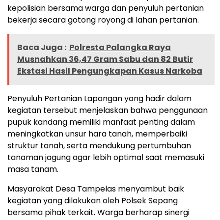
kepolisian bersama warga dan penyuluh pertanian
bekerja secara gotong royong di lahan pertanian.
Baca Juga :
Polresta Palangka Raya
Musnahkan 36,47 Gram Sabu dan 82 Butir
Ekstasi Hasil Pengungkapan Kasus Narkoba
Penyuluh Pertanian Lapangan yang hadir dalam
kegiatan tersebut menjelaskan bahwa penggunaan
pupuk kandang memiliki manfaat penting dalam
meningkatkan unsur hara tanah, memperbaiki
struktur tanah, serta mendukung pertumbuhan
tanaman jagung agar lebih optimal saat memasuki
masa tanam.
Masyarakat Desa Tampelas menyambut baik
kegiatan yang dilakukan oleh Polsek Sepang
bersama pihak terkait. Warga berharap sinergi