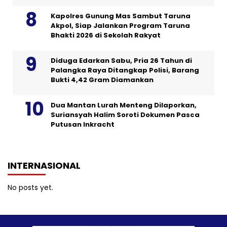
Kapolres Gunung Mas Sambut Taruna
Akpol, Siap Jalankan Program Taruna
Bhakti 2026 di Sekolah Rakyat
Diduga Edarkan Sabu, Pria 26 Tahun di
Palangka Raya Ditangkap Polisi, Barang
Bukti 4,42 Gram Diamankan
Dua Mantan Lurah Menteng Dilaporkan,
Suriansyah Halim Soroti Dokumen Pasca
Putusan Inkracht
INTERNASIONAL
No posts yet.