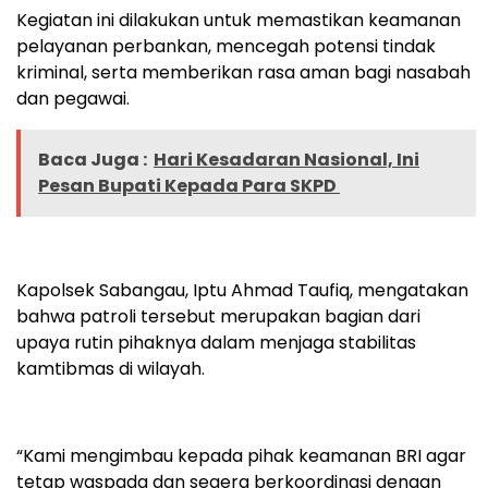
Kegiatan ini dilakukan untuk memastikan keamanan
pelayanan perbankan, mencegah potensi tindak
kriminal, serta memberikan rasa aman bagi nasabah
dan pegawai.
Baca Juga :
Hari Kesadaran Nasional, Ini
Pesan Bupati Kepada Para SKPD
Kapolsek Sabangau, Iptu Ahmad Taufiq, mengatakan
bahwa patroli tersebut merupakan bagian dari
upaya rutin pihaknya dalam menjaga stabilitas
kamtibmas di wilayah.
“Kami mengimbau kepada pihak keamanan BRI agar
tetap waspada dan segera berkoordinasi dengan