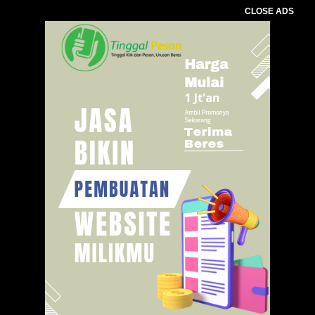
CLOSE ADS