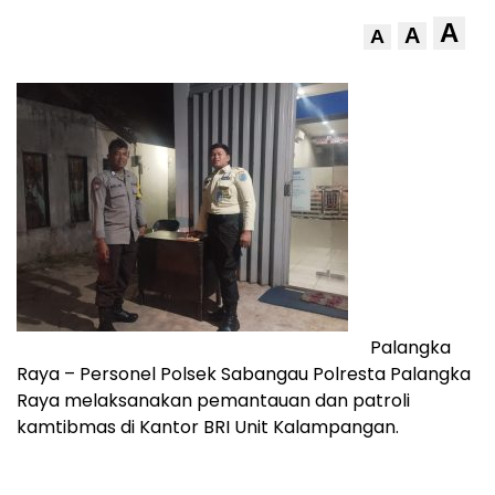
A
A
A
Palangka
Raya – Personel Polsek Sabangau Polresta Palangka
Raya melaksanakan pemantauan dan patroli
kamtibmas di Kantor BRI Unit Kalampangan.