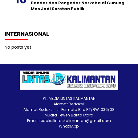
Bandar dan Pengedar Narkoba di Gunung
Mas Jadi Sorotan Publik
INTERNASIONAL
No posts yet.
PT. MEDIA LINTAS KALIMANTAN
Alamat Redaksi:
Alamat Redaksi : Jl. Permata Biru RT/RW: 036/08
Muara Teweh Barito Utara
Email: redaksilintaskalimantan@gmail.com
WhatsApp: