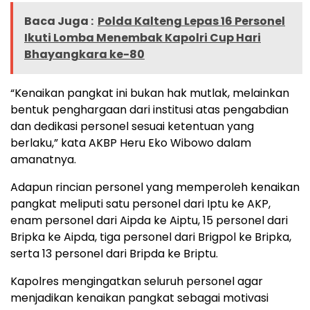
Baca Juga :
Polda Kalteng Lepas 16 Personel
Ikuti Lomba Menembak Kapolri Cup Hari
Bhayangkara ke-80
“Kenaikan pangkat ini bukan hak mutlak, melainkan
bentuk penghargaan dari institusi atas pengabdian
dan dedikasi personel sesuai ketentuan yang
berlaku,” kata AKBP Heru Eko Wibowo dalam
amanatnya.
Adapun rincian personel yang memperoleh kenaikan
pangkat meliputi satu personel dari Iptu ke AKP,
enam personel dari Aipda ke Aiptu, 15 personel dari
Bripka ke Aipda, tiga personel dari Brigpol ke Bripka,
serta 13 personel dari Bripda ke Briptu.
Kapolres mengingatkan seluruh personel agar
menjadikan kenaikan pangkat sebagai motivasi