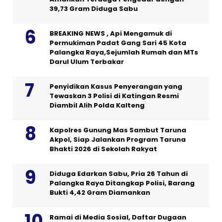
39,73 Gram Diduga Sabu
BREAKING NEWS , Api Mengamuk di
Permukiman Padat Gang Sari 45 Kota
Palangka Raya,Sejumlah Rumah dan MTs
Darul Ulum Terbakar
Penyidikan Kasus Penyerangan yang
Tewaskan 3 Polisi di Katingan Resmi
Diambil Alih Polda Kalteng
Kapolres Gunung Mas Sambut Taruna
Akpol, Siap Jalankan Program Taruna
Bhakti 2026 di Sekolah Rakyat
Diduga Edarkan Sabu, Pria 26 Tahun di
Palangka Raya Ditangkap Polisi, Barang
Bukti 4,42 Gram Diamankan
Ramai di Media Sosial, Daftar Dugaan