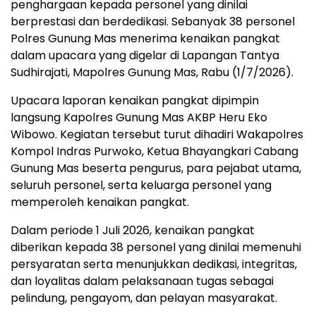
penghargaan kepada personel yang dinilai
berprestasi dan berdedikasi. Sebanyak 38 personel
Polres Gunung Mas menerima kenaikan pangkat
dalam upacara yang digelar di Lapangan Tantya
Sudhirajati, Mapolres Gunung Mas, Rabu (1/7/2026).
Upacara laporan kenaikan pangkat dipimpin
langsung Kapolres Gunung Mas AKBP Heru Eko
Wibowo. Kegiatan tersebut turut dihadiri Wakapolres
Kompol Indras Purwoko, Ketua Bhayangkari Cabang
Gunung Mas beserta pengurus, para pejabat utama,
seluruh personel, serta keluarga personel yang
memperoleh kenaikan pangkat.
Dalam periode 1 Juli 2026, kenaikan pangkat
diberikan kepada 38 personel yang dinilai memenuhi
persyaratan serta menunjukkan dedikasi, integritas,
dan loyalitas dalam pelaksanaan tugas sebagai
pelindung, pengayom, dan pelayan masyarakat.