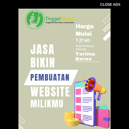
CLOSE ADS