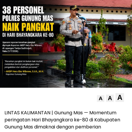
A
A
A
LINTAS KALIMANTAN | Gunung Mas — Momentum
peringatan Hari Bhayangkara ke-80 di Kabupaten
Gunung Mas dimaknai dengan pemberian