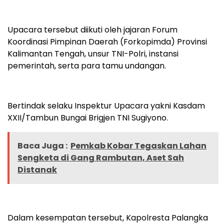
Upacara tersebut diikuti oleh jajaran Forum
Koordinasi Pimpinan Daerah (Forkopimda) Provinsi
Kalimantan Tengah, unsur TNI-Polri, instansi
pemerintah, serta para tamu undangan.
Bertindak selaku Inspektur Upacara yakni Kasdam
XXII/Tambun Bungai Brigjen TNI Sugiyono.
Baca Juga :
Pemkab Kobar Tegaskan Lahan
Sengketa di Gang Rambutan, Aset Sah
Distanak
Dalam kesempatan tersebut, Kapolresta Palangka