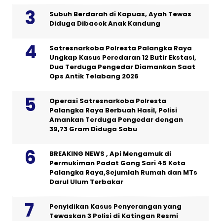
Subuh Berdarah di Kapuas, Ayah Tewas
Diduga Dibacok Anak Kandung
Satresnarkoba Polresta Palangka Raya
Ungkap Kasus Peredaran 12 Butir Ekstasi,
Dua Terduga Pengedar Diamankan Saat
Ops Antik Telabang 2026
Operasi Satresnarkoba Polresta
Palangka Raya Berbuah Hasil, Polisi
Amankan Terduga Pengedar dengan
39,73 Gram Diduga Sabu
BREAKING NEWS , Api Mengamuk di
Permukiman Padat Gang Sari 45 Kota
Palangka Raya,Sejumlah Rumah dan MTs
Darul Ulum Terbakar
Penyidikan Kasus Penyerangan yang
Tewaskan 3 Polisi di Katingan Resmi