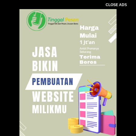
CLOSE ADS