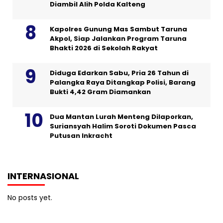
Diambil Alih Polda Kalteng
Kapolres Gunung Mas Sambut Taruna
Akpol, Siap Jalankan Program Taruna
Bhakti 2026 di Sekolah Rakyat
Diduga Edarkan Sabu, Pria 26 Tahun di
Palangka Raya Ditangkap Polisi, Barang
Bukti 4,42 Gram Diamankan
Dua Mantan Lurah Menteng Dilaporkan,
Suriansyah Halim Soroti Dokumen Pasca
Putusan Inkracht
INTERNASIONAL
No posts yet.