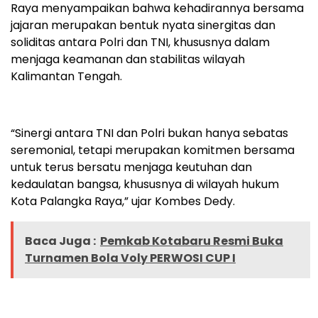
Raya menyampaikan bahwa kehadirannya bersama
jajaran merupakan bentuk nyata sinergitas dan
soliditas antara Polri dan TNI, khususnya dalam
menjaga keamanan dan stabilitas wilayah
Kalimantan Tengah.
“Sinergi antara TNI dan Polri bukan hanya sebatas
seremonial, tetapi merupakan komitmen bersama
untuk terus bersatu menjaga keutuhan dan
kedaulatan bangsa, khususnya di wilayah hukum
Kota Palangka Raya,” ujar Kombes Dedy.
Baca Juga :
Pemkab Kotabaru Resmi Buka
Turnamen Bola Voly PERWOSI CUP I