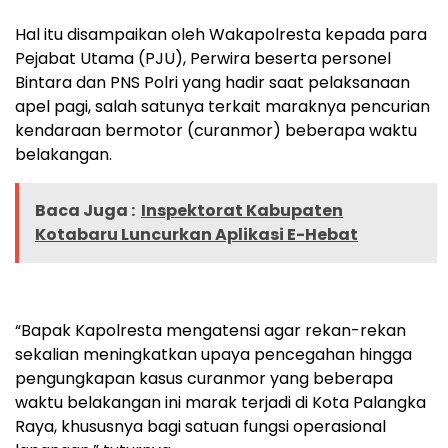
Hal itu disampaikan oleh Wakapolresta kepada para
Pejabat Utama (PJU), Perwira beserta personel
Bintara dan PNS Polri yang hadir saat pelaksanaan
apel pagi, salah satunya terkait maraknya pencurian
kendaraan bermotor (curanmor) beberapa waktu
belakangan.
Baca Juga :
Inspektorat Kabupaten
Kotabaru Luncurkan Aplikasi E-Hebat
“Bapak Kapolresta mengatensi agar rekan-rekan
sekalian meningkatkan upaya pencegahan hingga
pengungkapan kasus curanmor yang beberapa
waktu belakangan ini marak terjadi di Kota Palangka
Raya, khususnya bagi satuan fungsi operasional