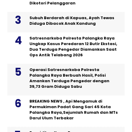
Dikotori Pelanggaran
Subuh Berdarah di Kapuas, Ayah Tewas
Diduga Dibacok Anak Kandung
Satresnarkoba Polresta Palangka Raya
Ungkap Kasus Peredaran 12 Butir Ekstasi,
Dua Terduga Pengedar Diamankan Saat
Ops Antik Telabang 2026
Operasi Satresnarkoba Polresta
Palangka Raya Berbuah Hasil, Polisi
Amankan Terduga Pengedar dengan
39,73 Gram Diduga Sabu
BREAKING NEWS , Api Mengamuk di
Permukiman Padat Gang Sari 45 Kota
Palangka Raya,Sejumlah Rumah dan MTs
Darul Ulum Terbakar