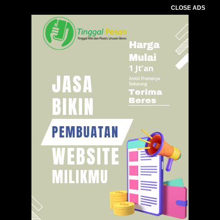
CLOSE ADS