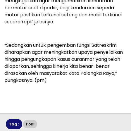
mengingatkan agar mengamankan kendaraan
bermotor saat diparkir, bagi kendaraan sepeda
motor pastikan terkunci setang dan mobil terkunci
secara rapi,” jelasnya.
“Sedangkan untuk pengemban fungsi Satreskrim
diharapkan agar meningkatkan upaya penyelidikan
hingga pengungkapan kasus curanmor yang telah
dilaporkan, sehingga kinerja kita benar-benar
dirasakan oleh masyarakat Kota Palangka Raya,”
pungkasnya. (pm)
Tag :
Polri