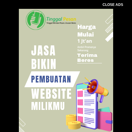
CLOSE ADS