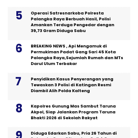
Operasi Satresnarkoba Polresta
Palangka Raya Berbuah Hasil, Polisi
Amankan Terduga Pengedar dengan
39,73 Gram Diduga Sabu
BREAKING NEWS , Api Mengamuk di
Permukiman Padat Gang Sari 45 Kota
Palangka Raya,Sejumlah Rumah dan MTs
Darul Ulum Terbakar
Penyidikan Kasus Penyerangan yang
Tewaskan 3 Polisi di Katingan Resmi
Diambil Alih Polda Kalteng
Kapolres Gunung Mas Sambut Taruna
Akpol, Siap Jalankan Program Taruna
Bhakti 2026 di Sekolah Rakyat
Diduga Edarkan Sabu, Pria 26 Tahun di